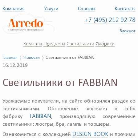
Компания
Услуги
Отзывы
Контакты
+7 (495) 212 92 78
Блокнот
Комнаты
Предметы
Светильники
Фабрики
Главная
Новости
Светильники от FABBIAN
16.12.2019
Светильники от FABBIAN
Уважаемые покупатели, на сайте обновился раздел со
светильниками. Обновление включает в себя
FABBIAN
фабрику
, производящую современные
светильники: люстры, бра, лампы и торшеры.
DESIGN BOOK
Ознакомиться с коллекцией
и прочими