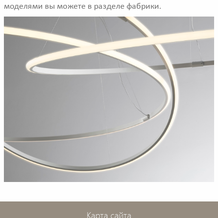
моделями вы можете в разделе фабрики.
Карта сайта