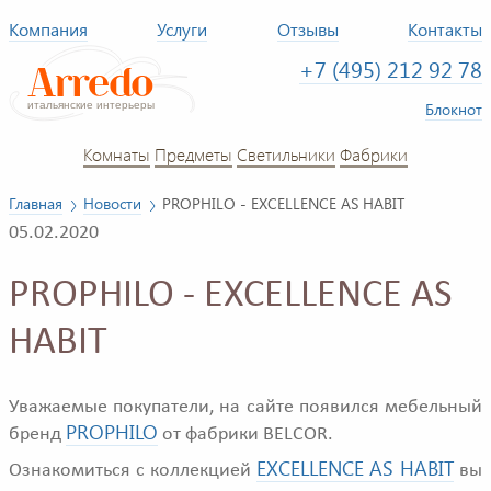
Компания
Услуги
Отзывы
Контакты
+7 (495) 212 92 78
Блокнот
Комнаты
Предметы
Светильники
Фабрики
Главная
Новости
PROPHILO - EXCELLENCE AS HABIT
05.02.2020
PROPHILO - EXCELLENCE AS
HABIT
Уважаемые покупатели, на сайте появился мебельный
PROPHILO
бренд
от фабрики BELCOR.
EXCELLENCE AS HABIT
Ознакомиться с коллекцией
вы