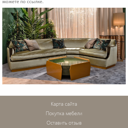
можете по ссылке.
Карта сайта
Покупка мебели
Оставить отзыв