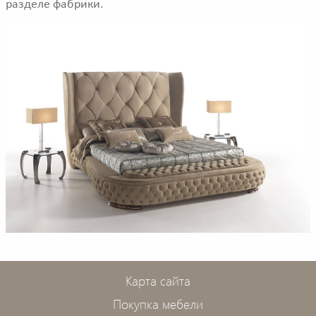
разделе фабрики.
Карта сайта
Покупка мебели