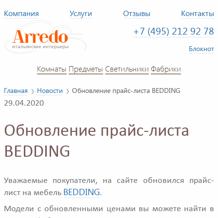
Компания
Услуги
Отзывы
Контакты
+7 (495) 212 92 78
Блокнот
Комнаты
Предметы
Светильники
Фабрики
Главная
Новости
Обновление прайс-листа BEDDING
29.04.2020
Обновление прайс-листа
BEDDING
Уважаемые покупатели, на сайте обновился прайс-
BEDDING
лист на мебель
.
Модели с обновленными ценами вы можете найти в