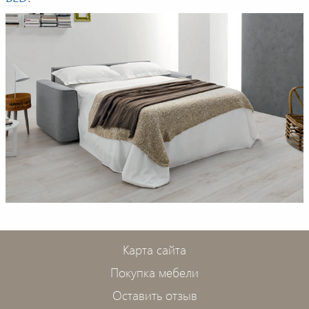
Карта сайта
Покупка мебели
Оставить отзыв