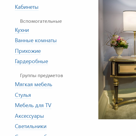
Кабинеты
Вспомогательные
Кухни
Ванные комнаты
Прихожие
Гардеробные
Группы предметов
Мягкая мебель
Стулья
Мебель для TV
Аксессуары
Светильники