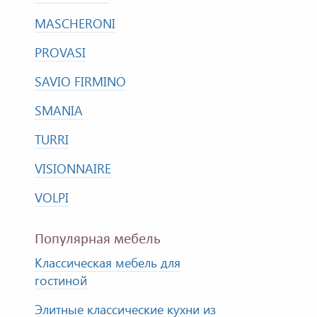
MASCHERONI
PROVASI
SAVIO FIRMINO
SMANIA
TURRI
VISIONNAIRE
VOLPI
Популярная мебель
Классическая мебель для
гостиной
Элитные классические кухни из