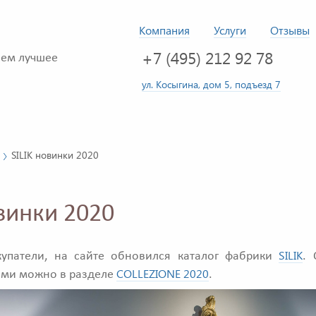
Компания
Услуги
Отзывы
+7 (495) 212 92 78
ем лучшее
ул. Косыгина, дом 5, подъезд 7
SILIK новинки 2020
овинки 2020
SILIK
упатели, на сайте обновился каталог фабрики
. 
COLLEZIONE 2020
ми можно в разделе
.