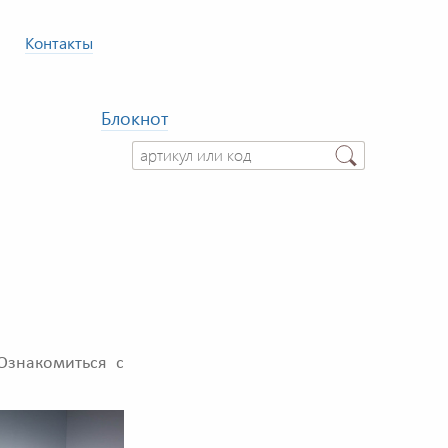
Контакты
Блокнот
Ознакомиться с