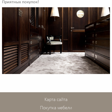
Приятных покупок!
Карта сайта
Покупка мебели