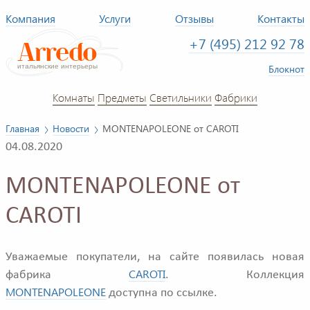
Компания
Услуги
Отзывы
Контакты
+7 (495) 212 92 78
Блокнот
Комнаты
Предметы
Светильники
Фабрики
Главная
Новости
MONTENAPOLEONE от CAROTI
04.08.2020
MONTENAPOLEONE от
CAROTI
Уважаемые покупатели, на сайте появилась новая
CAROTI
фабрика
. Коллекция
MONTENAPOLEONE
доступна по ссылке.