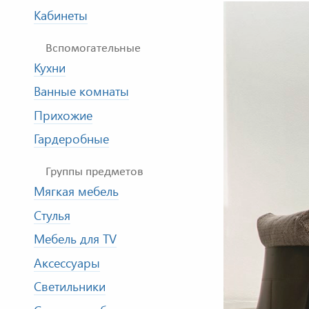
Кабинеты
Вспомогательные
Кухни
Ванные комнаты
Прихожие
Гардеробные
Группы предметов
Мягкая мебель
Стулья
Мебель для TV
Аксессуары
Светильники