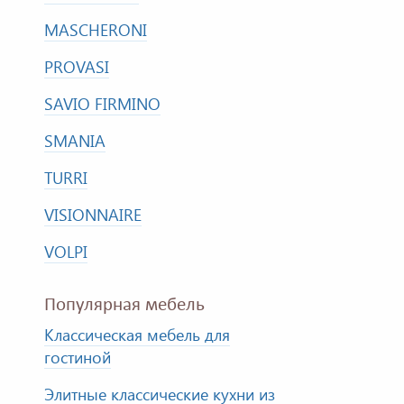
MASCHERONI
PROVASI
SAVIO FIRMINO
SMANIA
TURRI
VISIONNAIRE
VOLPI
Популярная мебель
Классическая мебель для
гостиной
Элитные классические кухни из