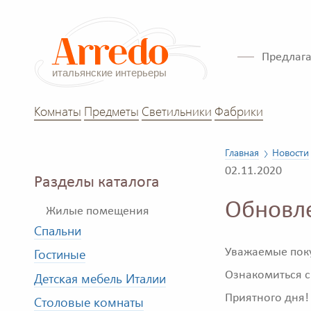
Предлага
Комнаты
Предметы
Светильники
Фабрики
Главная
Новости
02.11.2020
Разделы каталога
Обновл
Жилые помещения
Спальни
Гостиные
Уважаемые поку
Ознакомиться с
Детская мебель Италии
Приятного дня!
Столовые комнаты