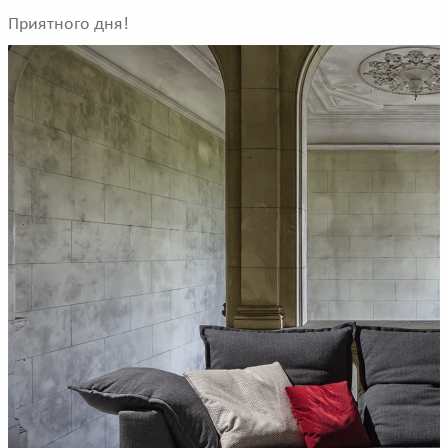
Приятного дня!