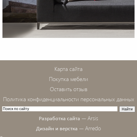
Карта сайта
Покупка мебели
Оставить отзыв
Политика конфиденциальности персональных данных
Arsis
Разработка сайта —
Arredo
Дизайн и верстка —