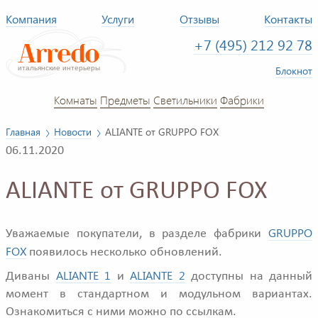
Компания
Услуги
Отзывы
Контакты
+7 (495) 212 92 78
Блокнот
Комнаты
Предметы
Светильники
Фабрики
Главная
Новости
ALIANTE от GRUPPO FOX
06.11.2020
ALIANTE от GRUPPO FOX
GRUPPO
Уважаемые покупатели, в разделе фабрики
FOX
появилось несколько обновлений.
ALIANTE 1
ALIANTE 2
Диваны
и
доступны на данный
момент в стандартном и модульном вариантах.
Ознакомиться с ними можно по ссылкам.