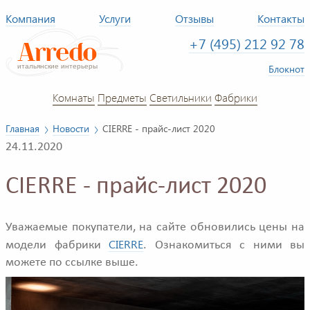
Компания
Услуги
Отзывы
Контакты
+7 (495) 212 92 78
Блокнот
Комнаты
Предметы
Светильники
Фабрики
Главная
Новости
CIERRE - прайс-лист 2020
24.11.2020
CIERRE - прайс-лист 2020
Уважаемые покупатели, на сайте обновились цены на
CIERRE
модели фабрики
. Ознакомиться с ними вы
можете по ссылке выше.