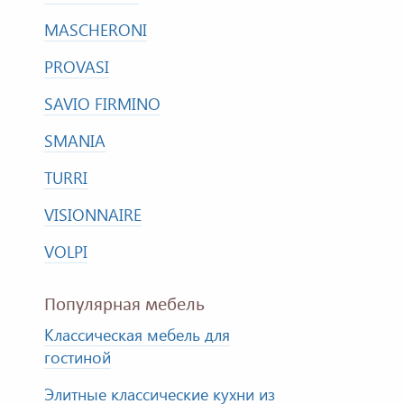
MASCHERONI
PROVASI
SAVIO FIRMINO
SMANIA
TURRI
VISIONNAIRE
VOLPI
Популярная мебель
Классическая мебель для
гостиной
Элитные классические кухни из