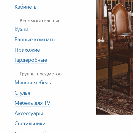
Кабинеты
Вспомогательные
Кухни
Ванные комнаты
Прихожие
Гардеробные
Группы предметов
Мягкая мебель
Стулья
Мебель для TV
Аксессуары
Светильники