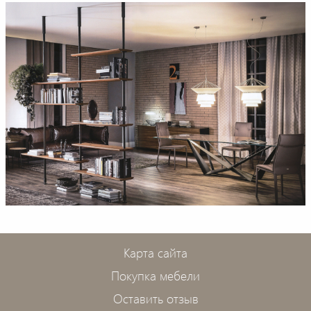
Карта сайта
Покупка мебели
Оставить отзыв