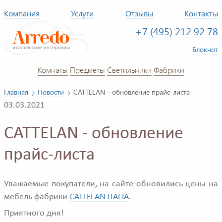
Компания
Услуги
Отзывы
Контакты
+7 (495) 212 92 78
Блокнот
Комнаты
Предметы
Светильники
Фабрики
Главная
Новости
CATTELAN - обновление прайс-листа
03.03.2021
CATTELAN - обновление
прайс-листа
Уважаемые покупатели, на сайте обновились цены на
CATTELAN ITALIA
мебель фабрики
.
Приятного дня!