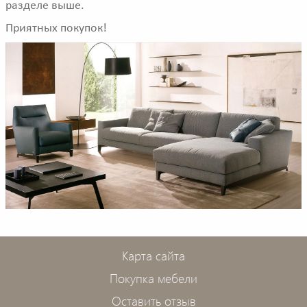
разделе выше.
Приятных покупок!
Карта сайта
Покупка мебели
Оставить отзыв