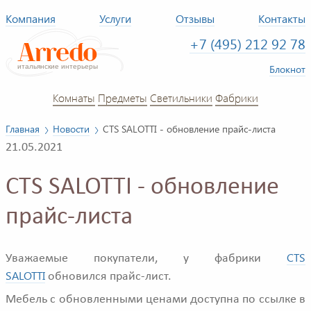
Компания
Услуги
Отзывы
Контакты
+7 (495) 212 92 78
Блокнот
Комнаты
Предметы
Светильники
Фабрики
Главная
Новости
CTS SALOTTI - обновление прайс-листа
21.05.2021
CTS SALOTTI - обновление
прайс-листа
CTS
Уважаемые покупатели, у фабрики
SALOTTI
обновился прайс-лист.
Мебель с обновленными ценами доступна по ссылке в