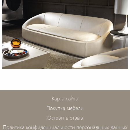
Карта сайта
Покупка мебели
Оставить отзыв
Политика конфиденциальности персональных данных