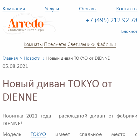
Компания
Услуги
Отзывы
Контакты
+7 (495) 212 92 78
Блокнот
Комнаты
Предметы
Светильники
Фабрики
Главная
Новости
Новый диван TOKYO от DIENNE
05.08.2021
Новый диван TOKYO от
DIENNE
Новинка 2021 года - раскладной диван от фабрики
DIENNE!
TOKYO
Модель
имеет спальное место с