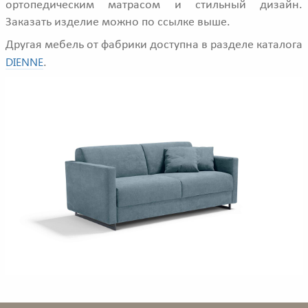
ортопедическим матрасом и стильный дизайн.
Заказать изделие можно по ссылке выше.
Другая мебель от фабрики доступна в разделе каталога
DIENNE
.