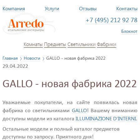
Компания
Услуги
Отзывы
Контакты
+7 (495) 212 92 78
Блокнот
Комнаты
Предметы
Светильники
Фабрики
Главная
Новости
GALLO - новая фабрика 2022
29.04.2022
GALLO - новая фабрика 2022
Уважаемые покупатели, на сайте появилась новая
GALLO
фабрика со светильниками
! Вашему вниманию
ILLUMINAZIONE D’INTERNI
доступны модели из каталога
.
Остальные модели и полный каталог предметов
доступны по запросу. Приятного дня!