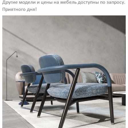
Другие модели и цены на мебель доступны по запросу.
Приятного дня!