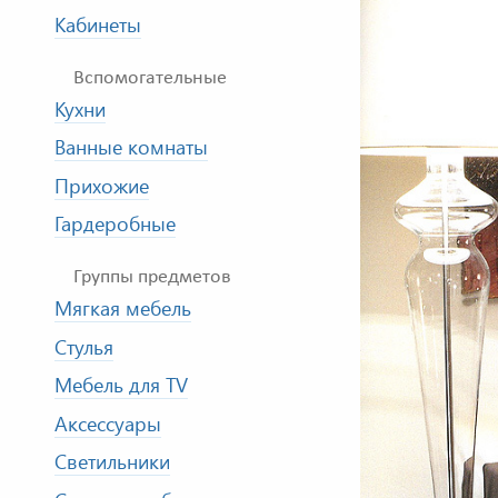
Кабинеты
Вспомогательные
Кухни
Ванные комнаты
Прихожие
Гардеробные
Группы предметов
Мягкая мебель
Стулья
Мебель для TV
Аксессуары
Светильники