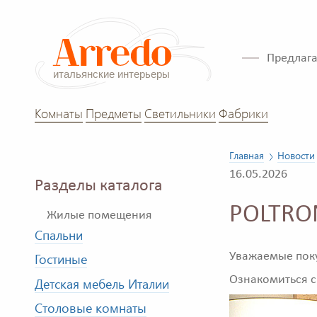
Предлага
Комнаты
Предметы
Светильники
Фабрики
Главная
Новости
16.05.2026
Разделы каталога
POLTRON
Жилые помещения
Спальни
Уважаемые поку
Гостиные
Ознакомиться с
Детская мебель Италии
Столовые комнаты