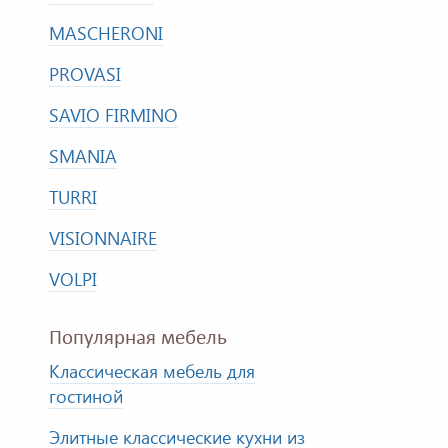
MASCHERONI
PROVASI
SAVIO FIRMINO
SMANIA
TURRI
VISIONNAIRE
VOLPI
Популярная мебель
Классическая мебель для
гостиной
Элитные классические кухни из