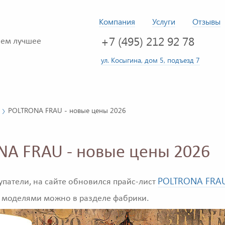
Компания
Услуги
Отзывы
+7 (495) 212 92 78
ем лучшее
ул. Косыгина, дом 5, подъезд 7
POLTRONA FRAU - новые цены 2026
A FRAU - новые цены 2026
POLTRONA FRA
патели, на сайте обновился прайс-лист
 моделями можно в разделе фабрики.