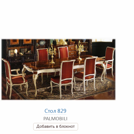
Стол 829
PALMOBILI
Добавить в блокнот