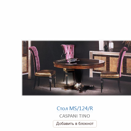
Стол MS/124/R
CASPANI TINO
Добавить в блокнот