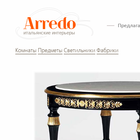
Предлага
Комнаты
Предметы
Светильники
Фабрики