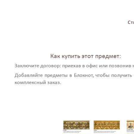
Ст
Как купить этот предмет:
Заключите договор: приехав в офис или позвонив 
Добавляйте предметы в Блокнот, чтобы получить 
комплексный заказ.