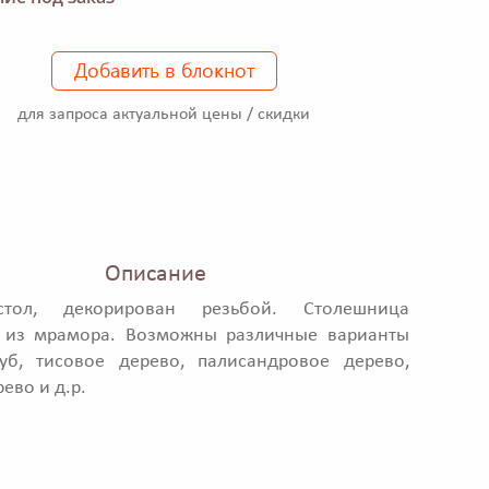
Добавить в блокнот
для запроса актуальной цены / скидки
Описание
стол, декорирован резьбой. Столешница
 из мрамора. Возможны различные варианты
дуб, тисовое дерево, палисандровое дерево,
ево и д.р.