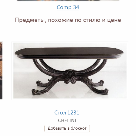
Comp 34
Предметы, похожие по стилю и цене
Стол 1231
CHELINI
Добавить в блокнот