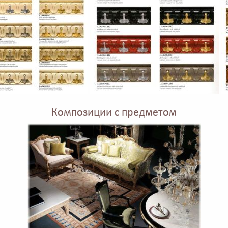
Композиции с предметом