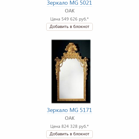
Зеркало MG 5021
OAK
Цена 549 626 руб.*
Добавить в блокнот
Зеркало MG 5171
OAK
Цена 824 328 руб.*
Добавить в блокнот