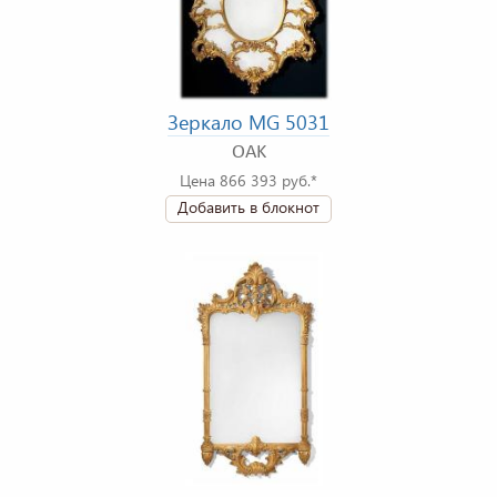
Зеркало MG 5031
OAK
Цена 866 393 руб.*
Добавить в блокнот