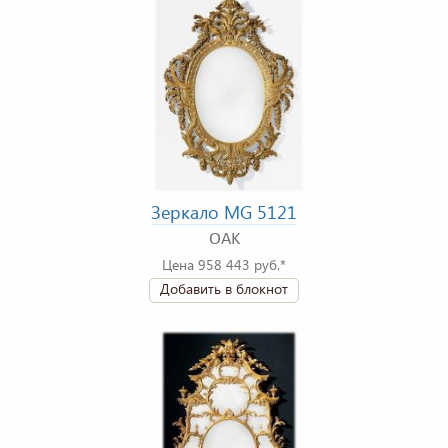
Зеркало MG 5121
OAK
Цена 958 443 руб.*
Добавить в блокнот