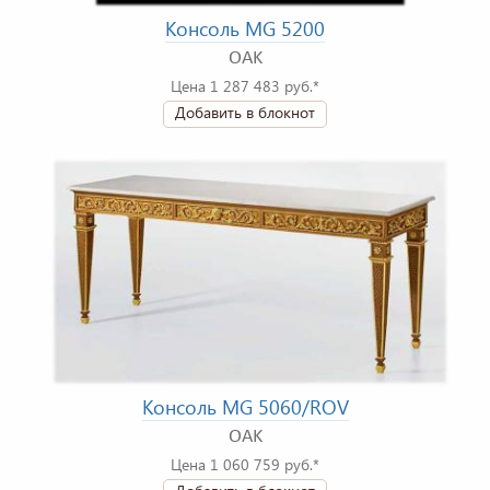
Консоль MG 5200
OAK
Цена 1 287 483 руб.*
Добавить в блокнот
Консоль MG 5060/ROV
OAK
Цена 1 060 759 руб.*