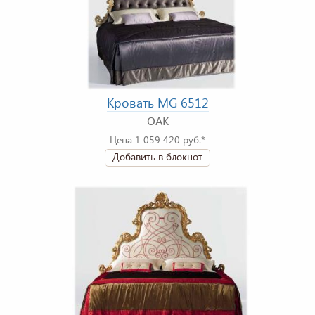
Кровать MG 6512
OAK
Цена 1 059 420 руб.*
Добавить в блокнот