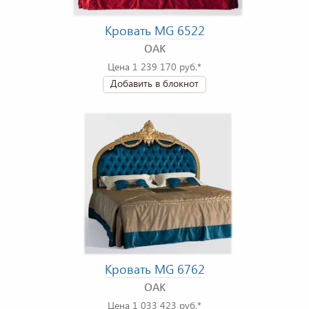
Кровать MG 6522
OAK
Цена 1 239 170 руб.*
Добавить в блокнот
Кровать MG 6762
OAK
Цена 1 033 423 руб.*