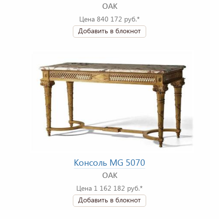
OAK
Цена 840 172 руб.*
Добавить в блокнот
Консоль MG 5070
OAK
Цена 1 162 182 руб.*
Добавить в блокнот