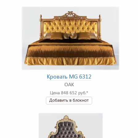
Кровать MG 6312
OAK
Цена 848 652 руб.*
Добавить в блокнот