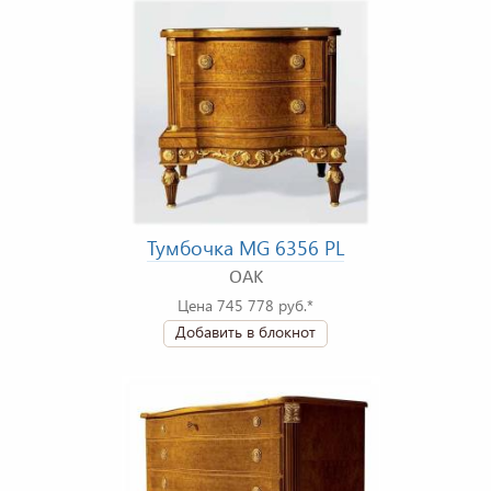
Тумбочка MG 6356 PL
OAK
Цена 745 778 руб.*
Добавить в блокнот