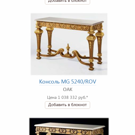
Добавить в блокнот
Консоль MG 5240/ROV
OAK
Цена 1 038 332 руб.*
Добавить в блокнот