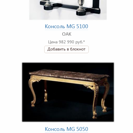
Консоль MG 5100
OAK
Цена 982 990 руб.*
Добавить в блокнот
Консоль MG 5050