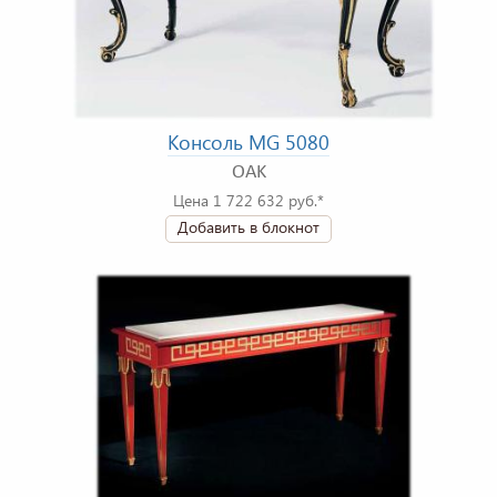
Консоль MG 5080
OAK
Цена 1 722 632 руб.*
Добавить в блокнот