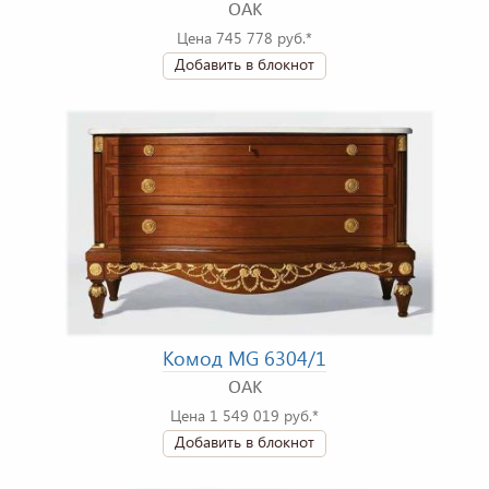
OAK
Цена 745 778 руб.*
Добавить в блокнот
Комод MG 6304/1
OAK
Цена 1 549 019 руб.*
Добавить в блокнот