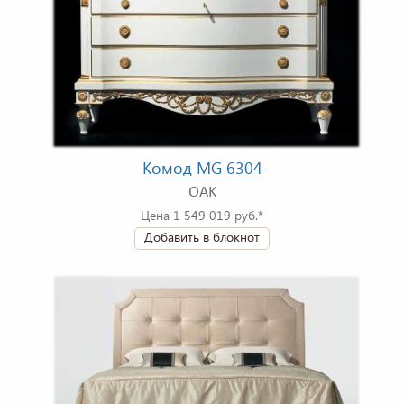
Комод MG 6304
OAK
Цена 1 549 019 руб.*
Добавить в блокнот