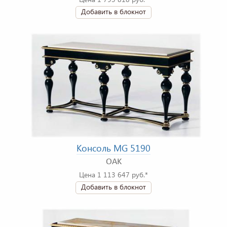
Добавить в блокнот
Консоль MG 5190
OAK
Цена 1 113 647 руб.*
Добавить в блокнот