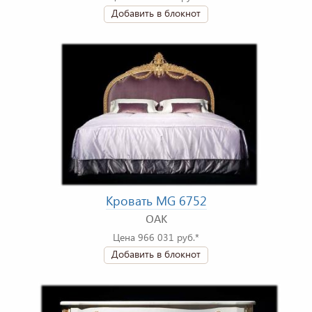
Добавить в блокнот
Кровать MG 6752
OAK
Цена 966 031 руб.*
Добавить в блокнот