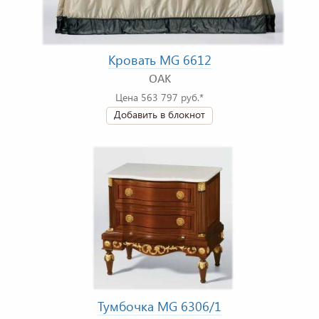
Кровать MG 6612
OAK
Цена 563 797 руб.*
Добавить в блокнот
Тумбочка MG 6306/1