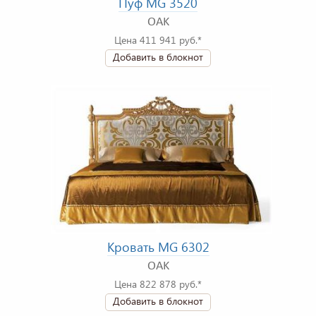
Пуф MG 3520
OAK
Цена 411 941 руб.*
Добавить в блокнот
Кровать MG 6302
OAK
Цена 822 878 руб.*
Добавить в блокнот