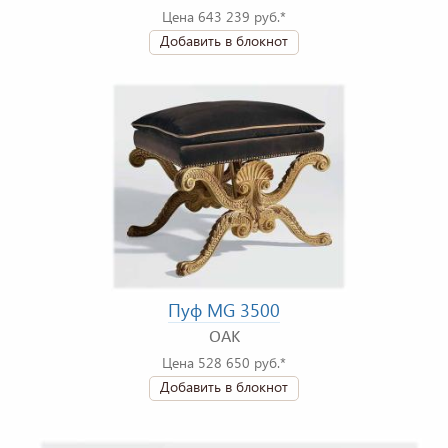
Цена 643 239 руб.*
Добавить в блокнот
Пуф MG 3500
OAK
Цена 528 650 руб.*
Добавить в блокнот