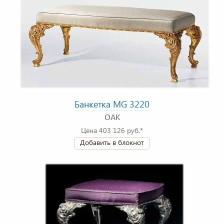
Банкетка MG 3220
OAK
Цена 403 126 руб.*
Добавить в блокнот