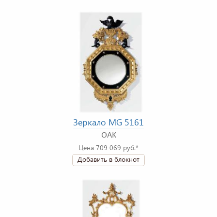
Зеркало MG 5161
OAK
Цена 709 069 руб.*
Добавить в блокнот