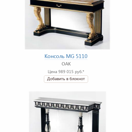
Консоль MG 5110
OAK
Цена 989 015 руб.*
Добавить в блокнот