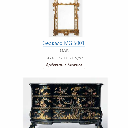
Зеркало MG 5001
OAK
Цена 1 370 050 руб.*
Добавить в блокнот