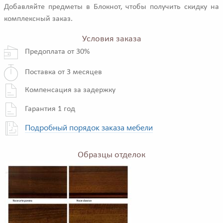
Добавляйте предметы в Блокнот, чтобы получить скидку на
комплексный заказ.
Условия заказа
Предоплата от 30%
Поставка от 3 месяцев
Компенсация за задержку
Гарантия 1 год
Подробный порядок заказа мебели
Образцы отделок