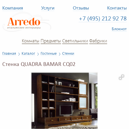
Компания
Услуги
Отзывы
Контакты
+7 (495) 212 92 78
Блокнот
Комнаты
Предметы
Светильники
Фабрики
Главная
Каталог
Гостиные
Стенки
Стенка QUADRA BAMAR CQ02