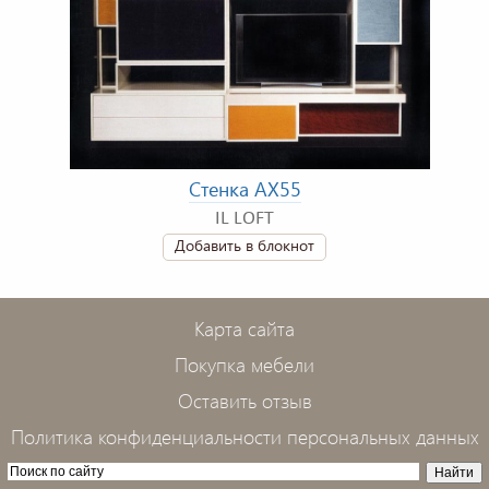
Стенка AX55
IL LOFT
Добавить в блокнот
Карта сайта
Покупка мебели
Оставить отзыв
Политика конфиденциальности персональных данных