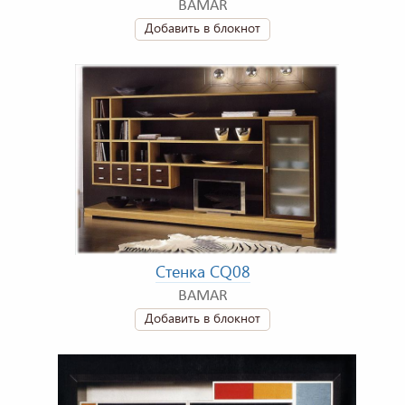
BAMAR
Добавить в блокнот
Стенка CQ08
BAMAR
Добавить в блокнот