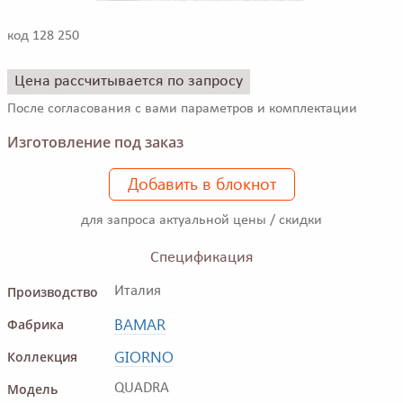
код 128 250
Цена рассчитывается по запросу
После согласования с вами параметров и комплектации
Изготовление под заказ
Добавить в блокнот
для запроса актуальной цены / скидки
Спецификация
Производство
Италия
BAMAR
Фабрика
GIORNO
Коллекция
Модель
QUADRA