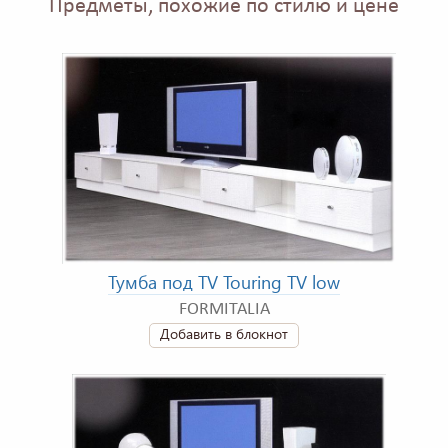
Предметы, похожие по стилю и цене
Тумба под TV Touring TV low
FORMITALIA
Добавить в блокнот