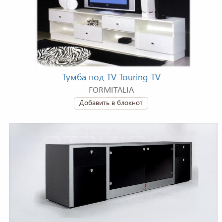
Тумба под TV Touring TV
FORMITALIA
Добавить в блокнот