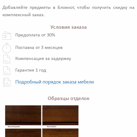
Добавляйте предметы в Блокнот, чтобы получить скидку на
комплексный заказ.
Условия заказа
Предоплата от 30%
Поставка от 3 месяцев
Компенсация за задержку
Гарантия 1 год
Подробный порядок заказа мебели
Образцы отделок