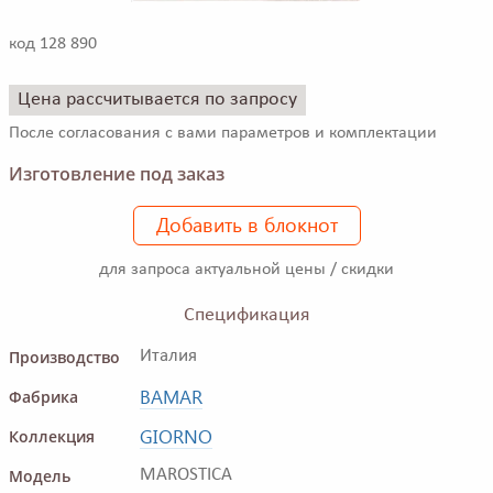
код 128 890
Цена рассчитывается по запросу
После согласования с вами параметров и комплектации
Изготовление под заказ
Добавить в блокнот
для запроса актуальной цены / скидки
Спецификация
Производство
Италия
BAMAR
Фабрика
GIORNO
Коллекция
Модель
MAROSTICA