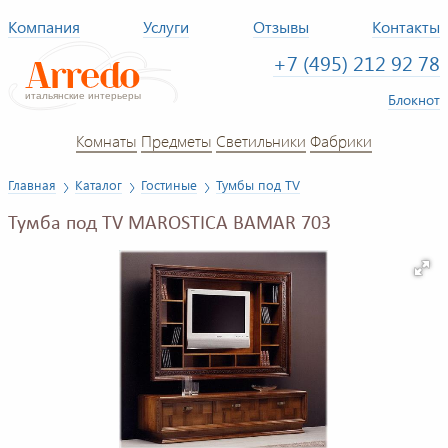
Компания
Услуги
Отзывы
Контакты
+7 (495) 212 92 78
Блокнот
Комнаты
Предметы
Светильники
Фабрики
Главная
Каталог
Гостиные
Тумбы под TV
Тумба под TV MAROSTICA BAMAR 703