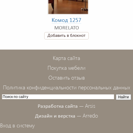
Комод 1257
MORELATO
Добавить в блокнот
Карта сайта
Покупка мебели
Оставить отзыв
Политика конфиденциальности персональных данных
Arsis
Разработка сайта —
Arredo
Дизайн и верстка —
Вход в систему