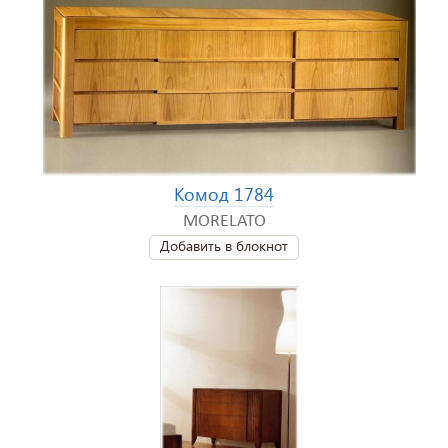
Комод 1784
MORELATO
Добавить в блокнот