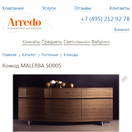
Компания
Услуги
Отзывы
Контакты
+7 (495) 212 92 78
Блокнот
Комнаты
Предметы
Светильники
Фабрики
Главная
Каталог
Гостиные
Комоды
Комод MALERBA SO005