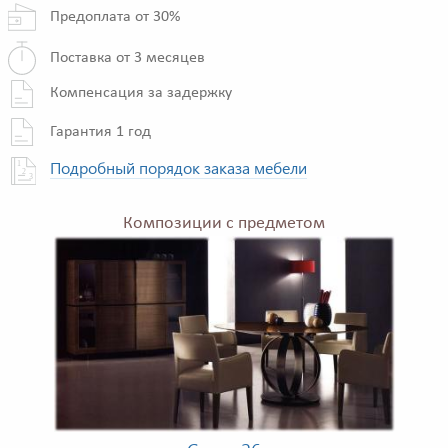
Предоплата от 30%
Поставка от 3 месяцев
Компенсация за задержку
Гарантия 1 год
Подробный порядок заказа мебели
Композиции с предметом