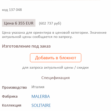
код 137 048
Цена 6 355 EUR
(
602 737 руб)
Цена указана для ориентира в ценовой категории. Значение
актуальной цены сообщается по запросу.
Изготовление под заказ
Добавить в блокнот
для запроса актуальной цены / скидки
Спецификация
Производство
Италия
MALERBA
Фабрика
SOLITAIRE
Коллекция