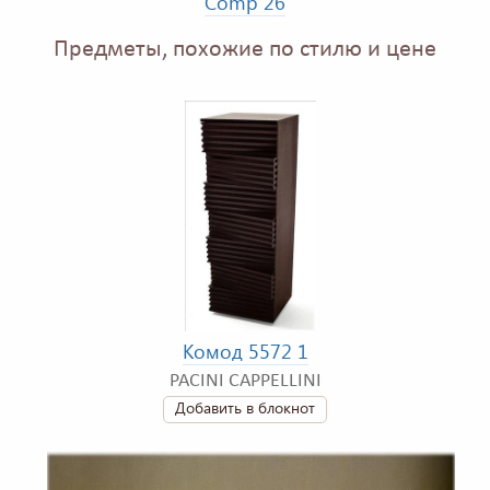
Comp 26
Предметы, похожие по стилю и цене
Комод 5572 1
PACINI CAPPELLINI
Добавить в блокнот