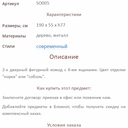
Артикул
SO005
Характеристики
Размеры, см
190 x 55 x h77
Материалы
дерево, металл
современный
Стили
Описание
2-х дверный фигурный комод с 4-мя ящиками. Цвет отделки
"норка" или "соболь".
Как купить этот предмет:
Заключите договор: приехав в офис или позвонив нам.
Добавляйте предметы в Блокнот, чтобы получить скидку на
комплексный заказ.
Условия заказа