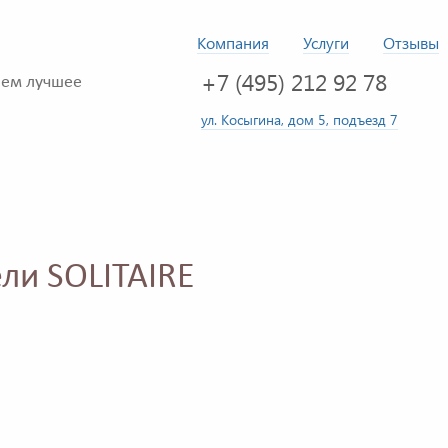
Компания
Услуги
Отзывы
+7 (495) 212 92 78
ем лучшее
ул. Косыгина, дом 5, подъезд 7
ли SOLITAIRE