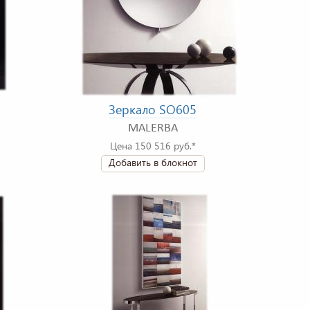
Зеркало SO605
MALERBA
Цена 150 516 руб.*
Добавить в блокнот