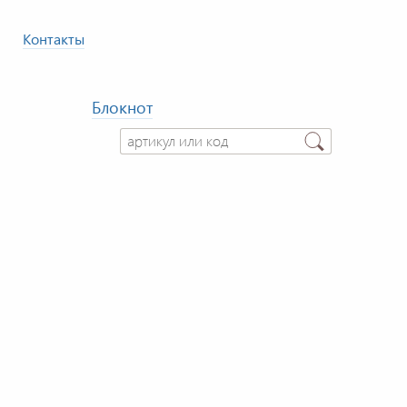
Контакты
Блокнот