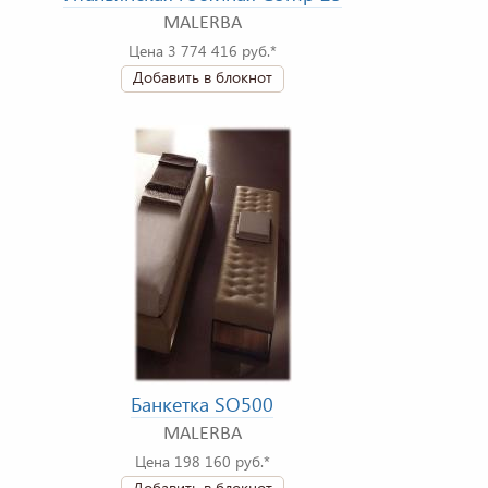
MALERBA
Цена 3 774 416 руб.*
Добавить в блокнот
Банкетка SO500
MALERBA
Цена 198 160 руб.*
Добавить в блокнот