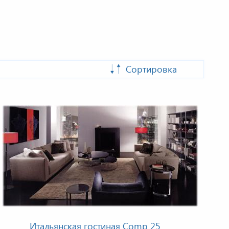
Сортировка
Итальянская гостиная Comp 25