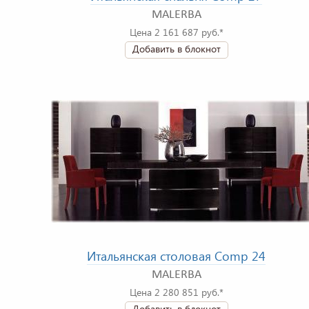
MALERBA
Цена 2 161 687 руб.*
Добавить в блокнот
Итальянская столовая Comp 24
MALERBA
Цена 2 280 851 руб.*
Добавить в блокнот