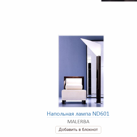
Напольная лампа ND601
MALERBA
Добавить в блокнот