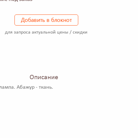
Добавить в блокнот
для запроса актуальной цены / скидки
Описание
ампа. Абажур - ткань.