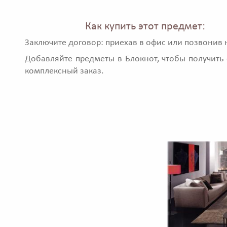
Как купить этот предмет:
Заключите договор: приехав в офис или позвонив 
Добавляйте предметы в Блокнот, чтобы получить 
комплексный заказ.