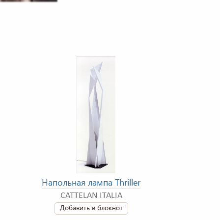
Напольная лампа Thriller
CATTELAN ITALIA
Добавить в блокнот