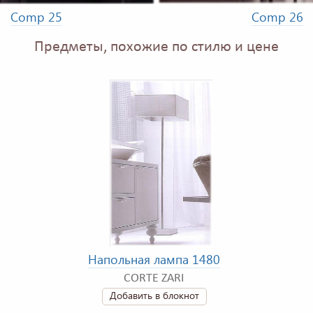
Comp 25
Comp 26
Предметы, похожие по стилю и цене
Напольная лампа 1480
CORTE ZARI
Добавить в блокнот