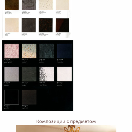
Композиции с предметом