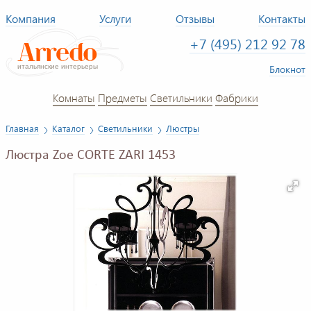
Компания
Услуги
Отзывы
Контакты
+7 (495) 212 92 78
Блокнот
Комнаты
Предметы
Светильники
Фабрики
Главная
Каталог
Светильники
Люстры
Люстра Zoe CORTE ZARI 1453