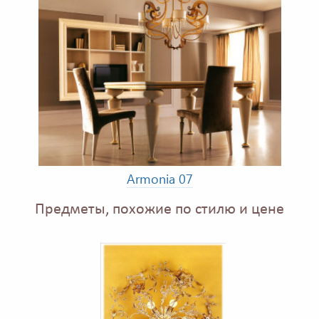
Armonia 07
Предметы, похожие по стилю и цене