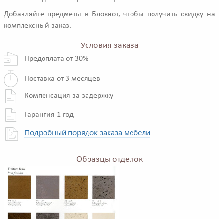
Добавляйте предметы в Блокнот, чтобы получить скидку на
комплексный заказ.
Условия заказа
Предоплата от 30%
Поставка от 3 месяцев
Компенсация за задержку
Гарантия 1 год
Подробный порядок заказа мебели
Образцы отделок