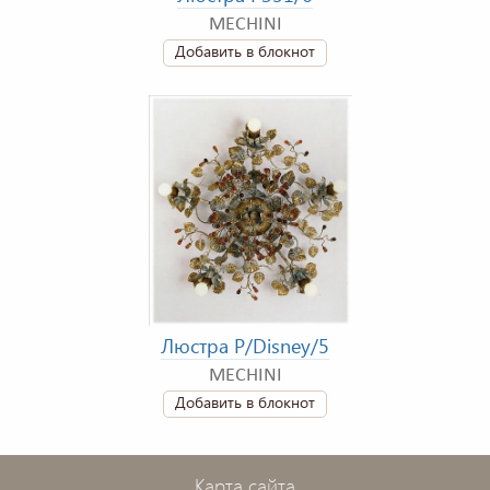
MECHINI
Добавить в блокнот
Люстра P/Disney/5
MECHINI
Добавить в блокнот
Карта сайта