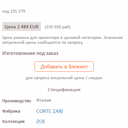
код 155 279
Цена 2 484 EUR
(
235 650 руб)
Цена указана для ориентира в ценовой категории. Значение
актуальной цены сообщается по запросу.
Изготовление под заказ
Добавить в блокнот
для запроса актуальной цены / скидки
Спецификация
Производство
Италия
CORTE ZARI
Фабрика
ZOE
Коллекция