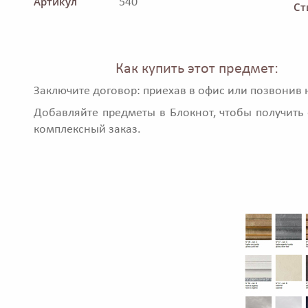
Артикул
540
Ст
Как купить этот предмет:
Заключите договор: приехав в офис или позвонив 
Добавляйте предметы в Блокнот, чтобы получить 
комплексный заказ.