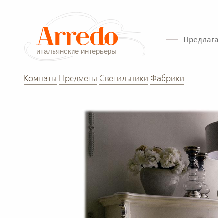
Предлага
Комнаты
Предметы
Светильники
Фабрики