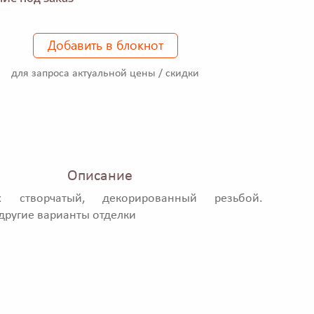
Добавить в блокнот
для запроса актуальной цены / скидки
Описание
х створчатый, декорированный резьбой.
ругие варианты отделки