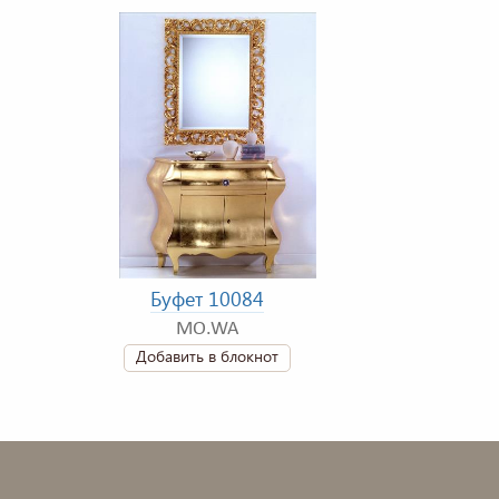
Буфет 10084
MO.WA
Добавить в блокнот