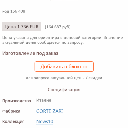
код 156 408
Цена 1 736 EUR
(
164 687 руб)
Цена указана для ориентира в ценовой категории. Значение
актуальной цены сообщается по запросу.
Изготовление под заказ
Добавить в блокнот
для запроса актуальной цены / скидки
Спецификация
Производство
Италия
CORTE ZARI
Фабрика
News10
Коллекция