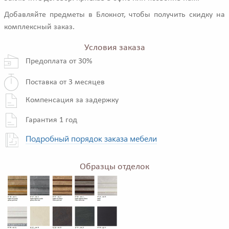
Добавляйте предметы в Блокнот, чтобы получить скидку на
комплексный заказ.
Условия заказа
Предоплата от 30%
Поставка от 3 месяцев
Компенсация за задержку
Гарантия 1 год
Подробный порядок заказа мебели
Образцы отделок