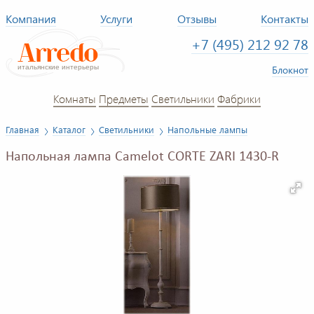
Компания
Услуги
Отзывы
Контакты
+7 (495) 212 92 78
Блокнот
Комнаты
Предметы
Светильники
Фабрики
Главная
Каталог
Светильники
Напольные лампы
Напольная лампа Camelot CORTE ZARI 1430-R