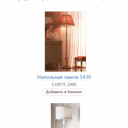
Напольная лампа 1430
CORTE ZARI
Добавить в блокнот