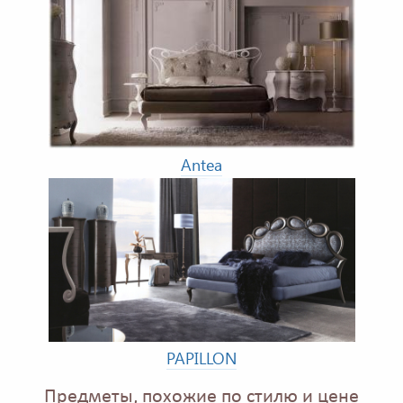
Antea
PAPILLON
Предметы, похожие по стилю и цене