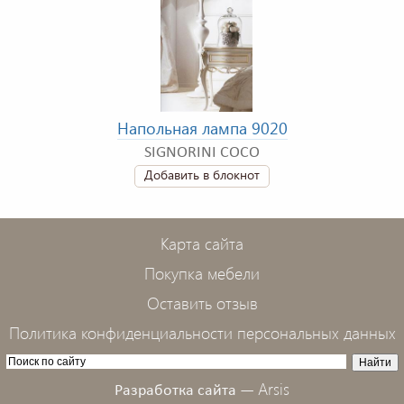
Напольная лампа 9020
SIGNORINI COCO
Добавить в блокнот
Карта сайта
Покупка мебели
Оставить отзыв
Политика конфиденциальности персональных данных
Arsis
Разработка сайта —