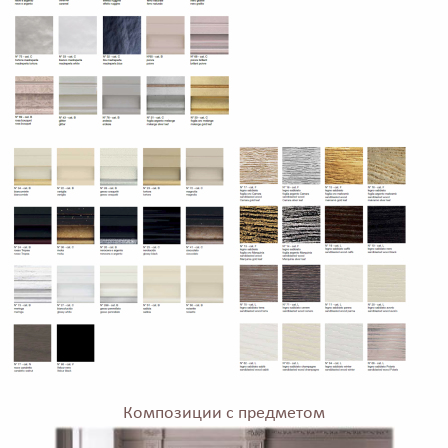
Композиции с предметом