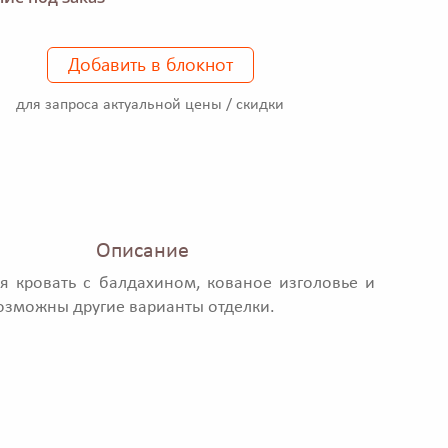
Добавить в блокнот
для запроса актуальной цены / скидки
Описание
я кровать с балдахином, кованое изголовье и
озможны другие варианты отделки.