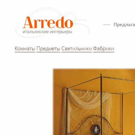
Предлага
Комнаты
Предметы
Светильники
Фабрики