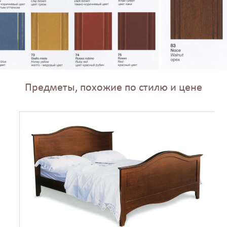
Предметы, похожие по стилю и цене