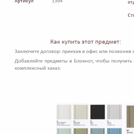
Артикул
1394
от
Ст
Как купить этот предмет:
Заключите договор: приехав в офис или позвонив 
Добавляйте предметы в Блокнот, чтобы получить 
комплексный заказ.