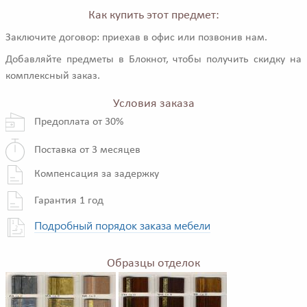
Как купить этот предмет:
Заключите договор: приехав в офис или позвонив нам.
Добавляйте предметы в Блокнот, чтобы получить скидку на
комплексный заказ.
Условия заказа
Предоплата от 30%
Поставка от 3 месяцев
Компенсация за задержку
Гарантия 1 год
Подробный порядок заказа мебели
Образцы отделок