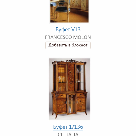
Буфет V13
FRANCESCO MOLON
Добавить в блокнот
Буфет 1/136
CL ITALIA