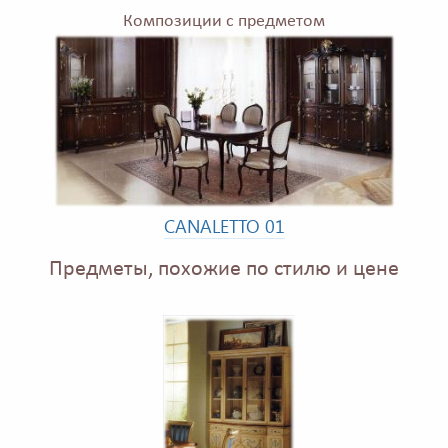
Композиции с предметом
CANALETTO 01
Предметы, похожие по стилю и цене