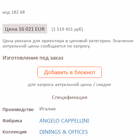
код 182 68
Цена 16 021 EUR
(
1 519 451 руб)
Цена указана для ориентира в ценовой категории. Значение
актуальной цены сообщается по запросу.
Изготовление под заказ
Добавить в блокнот
для запроса актуальной цены / скидки
Спецификация
Производство
Италия
ANGELO CAPPELLINI
Фабрика
DININGS & OFFICES
Коллекция