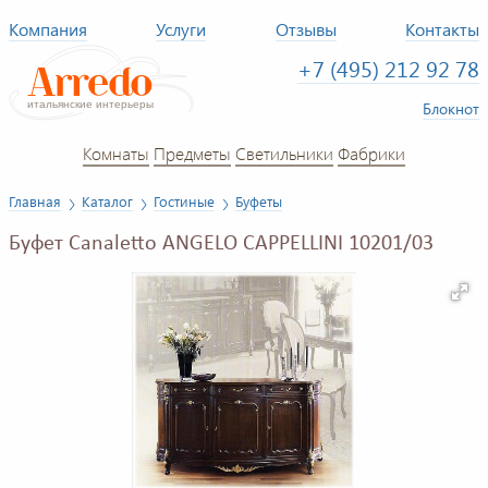
Компания
Услуги
Отзывы
Контакты
+7 (495) 212 92 78
Блокнот
Комнаты
Предметы
Светильники
Фабрики
Главная
Каталог
Гостиные
Буфеты
Буфет Canaletto ANGELO CAPPELLINI 10201/03