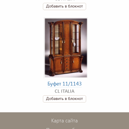
Добавить в блокнот
Буфет 11/1143
CL ITALIA
Добавить в блокнот
Карта сайта