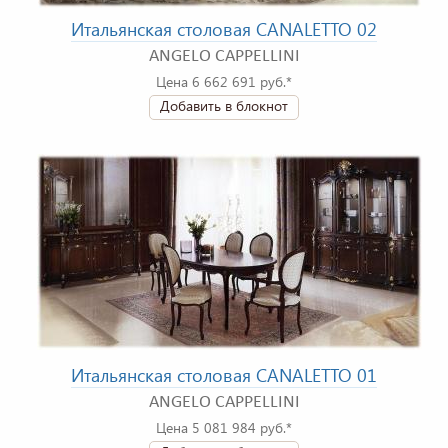
Итальянская столовая CANALETTO 02
ANGELO CAPPELLINI
Цена 6 662 691 руб.*
Добавить в блокнот
Итальянская столовая CANALETTO 01
ANGELO CAPPELLINI
Цена 5 081 984 руб.*