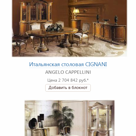
Итальянская столовая CIGNANI
ANGELO CAPPELLINI
Цена 2 704 842 руб.*
Добавить в блокнот