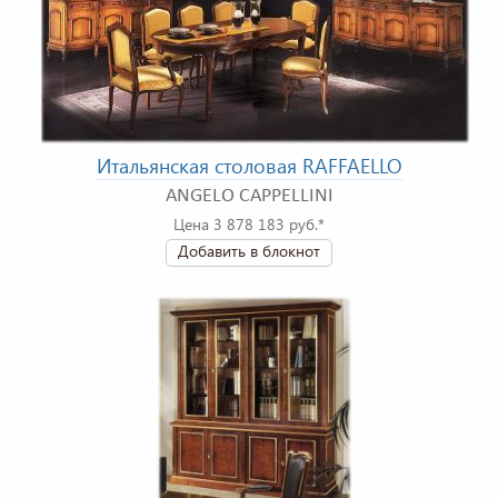
Итальянская столовая RAFFAELLO
ANGELO CAPPELLINI
Цена 3 878 183 руб.*
Добавить в блокнот