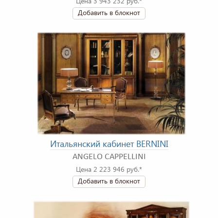
Цена 3 943 232 руб.*
Добавить в блокнот
Итальянский кабинет BERNINI
ANGELO CAPPELLINI
Цена 2 223 946 руб.*
Добавить в блокнот