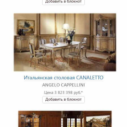
Добавить в блокнот
Итальянская столовая CANALETTO
ANGELO CAPPELLINI
Цена 3 823 398 руб.*
Добавить в блокнот