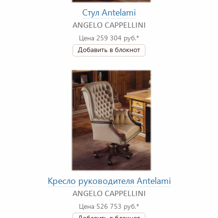
Стул Antelami
ANGELO CAPPELLINI
Цена 259 304 руб.*
Добавить в блокнот
Кресло руководителя Antelami
ANGELO CAPPELLINI
Цена 526 753 руб.*
Добавить в блокнот