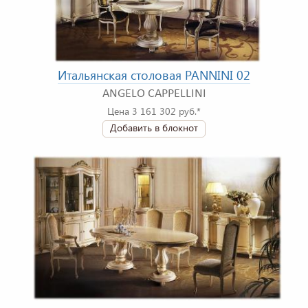
Итальянская столовая PANNINI 02
ANGELO CAPPELLINI
Цена 3 161 302 руб.*
Добавить в блокнот