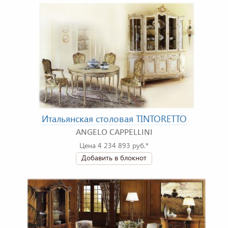
Итальянская столовая TINTORETTO
ANGELO CAPPELLINI
Цена 4 234 893 руб.*
Добавить в блокнот