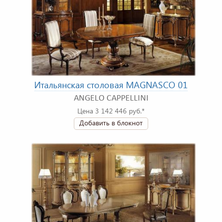
Итальянская столовая MAGNASCO 01
ANGELO CAPPELLINI
Цена 3 142 446 руб.*
Добавить в блокнот