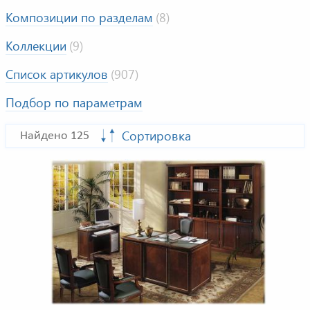
Композиции по разделам
(8)
Коллекции
(9)
Список артикулов
(907)
Подбор по параметрам
Сортировка
Найдено 125