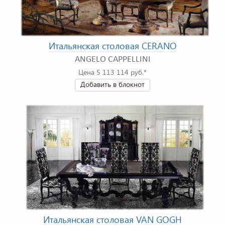
Итальянская столовая CERANO
ANGELO CAPPELLINI
Цена 5 113 114 руб.*
Добавить в блокнот
Итальянская столовая VAN GOGH