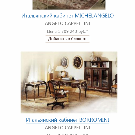
Итальянский кабинет MICHELANGELO
ANGELO CAPPELLINI
Цена 1 709 243 руб.*
Добавить в блокнот
Итальянский кабинет BORROMINI
ANGELO CAPPELLINI