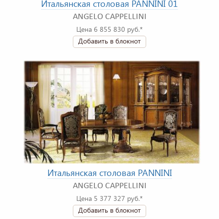
Итальянская столовая PANNINI 01
ANGELO CAPPELLINI
Цена 6 855 830 руб.*
Добавить в блокнот
Итальянская столовая PANNINI
ANGELO CAPPELLINI
Цена 5 377 327 руб.*
Добавить в блокнот