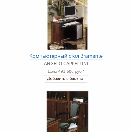
Компьютерный стол Bramante
ANGELO CAPPELLINI
Цена 491 606 руб.*
Добавить в блокнот