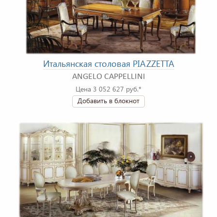
Итальянская столовая PIAZZETTA
ANGELO CAPPELLINI
Цена 3 052 627 руб.*
Добавить в блокнот