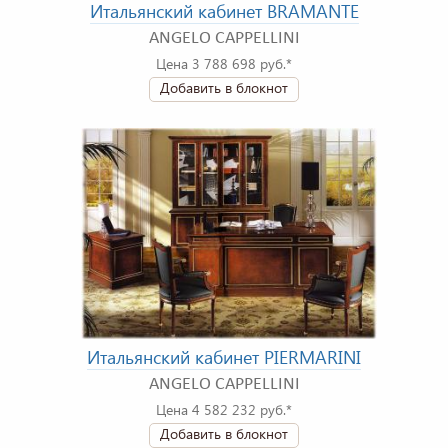
Итальянский кабинет BRAMANTE
ANGELO CAPPELLINI
Цена 3 788 698 руб.*
Добавить в блокнот
Итальянский кабинет PIERMARINI
ANGELO CAPPELLINI
Цена 4 582 232 руб.*
Добавить в блокнот