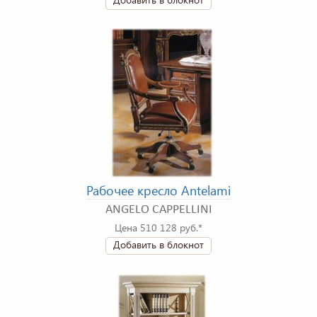
Рабочее кресло Antelami
ANGELO CAPPELLINI
Цена 510 128 руб.*
Добавить в блокнот