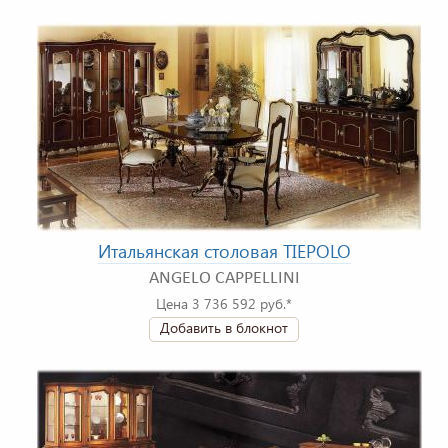
Итальянская столовая TIEPOLO
ANGELO CAPPELLINI
Цена 3 736 592 руб.*
Добавить в блокнот