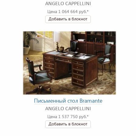
ANGELO CAPPELLINI
Цена 1 064 664 руб.*
Добавить в блокнот
Письменный стол Bramante
ANGELO CAPPELLINI
Цена 1 537 750 руб.*
Добавить в блокнот