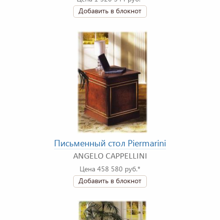
Добавить в блокнот
Письменный стол Piermarini
ANGELO CAPPELLINI
Цена 458 580 руб.*
Добавить в блокнот