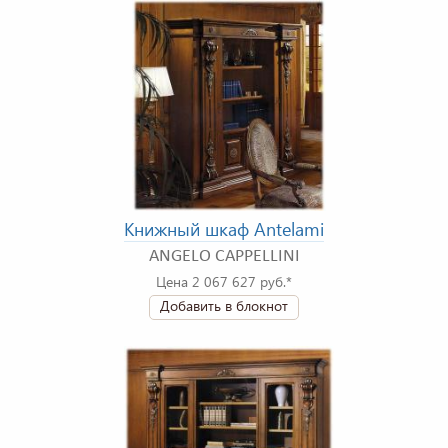
Книжный шкаф Antelami
ANGELO CAPPELLINI
Цена 2 067 627 руб.*
Добавить в блокнот