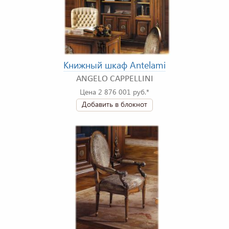
Книжный шкаф Antelami
ANGELO CAPPELLINI
Цена 2 876 001 руб.*
Добавить в блокнот