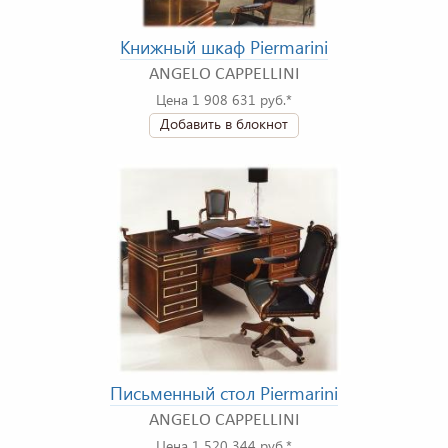
Книжный шкаф Piermarini
ANGELO CAPPELLINI
Цена 1 908 631 руб.*
Добавить в блокнот
Письменный стол Piermarini
ANGELO CAPPELLINI
Цена 1 520 344 руб.*