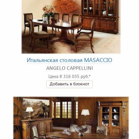
Итальянская столовая MASACCIO
ANGELO CAPPELLINI
Цена 8 316 035 руб.*
Добавить в блокнот