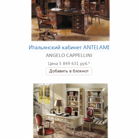
Итальянский кабинет ANTELAMI
ANGELO CAPPELLINI
Цена 5 849 631 руб.*
Добавить в блокнот