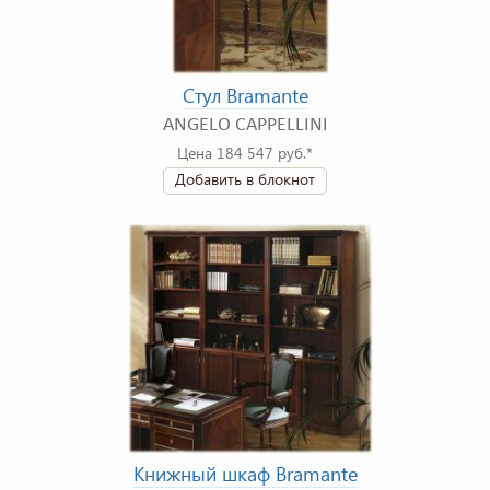
Стул Bramante
ANGELO CAPPELLINI
Цена 184 547 руб.*
Добавить в блокнот
Книжный шкаф Bramante