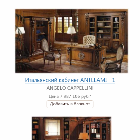
Итальянский кабинет ANTELAMI - 1
ANGELO CAPPELLINI
Цена 7 987 106 руб.*
Добавить в блокнот