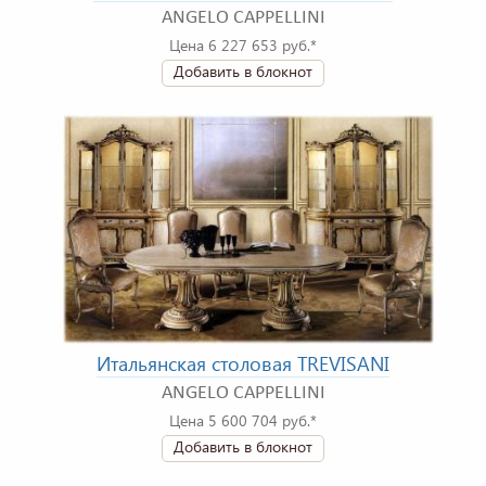
ANGELO CAPPELLINI
Цена 6 227 653 руб.*
Добавить в блокнот
Итальянская столовая TREVISANI
ANGELO CAPPELLINI
Цена 5 600 704 руб.*
Добавить в блокнот