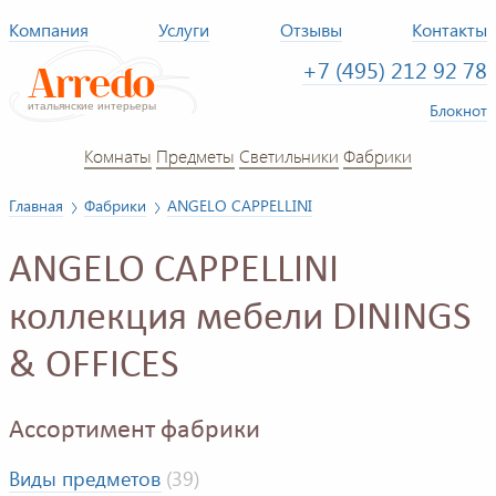
Компания
Услуги
Отзывы
Контакты
+7 (495) 212 92 78
Блокнот
Комнаты
Предметы
Светильники
Фабрики
Главная
Фабрики
ANGELO CAPPELLINI
ANGELO CAPPELLINI
коллекция мебели DININGS
& OFFICES
Ассортимент фабрики
Виды предметов
(39)