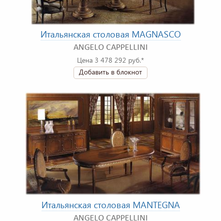
Итальянская столовая MAGNASCO
ANGELO CAPPELLINI
Цена 3 478 292 руб.*
Добавить в блокнот
Итальянская столовая MANTEGNA
ANGELO CAPPELLINI