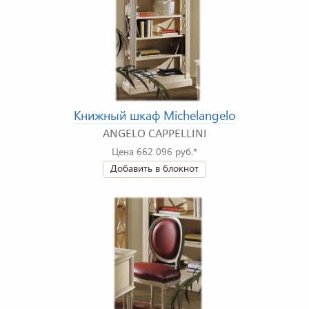
Книжный шкаф Michelangelo
ANGELO CAPPELLINI
Цена 662 096 руб.*
Добавить в блокнот