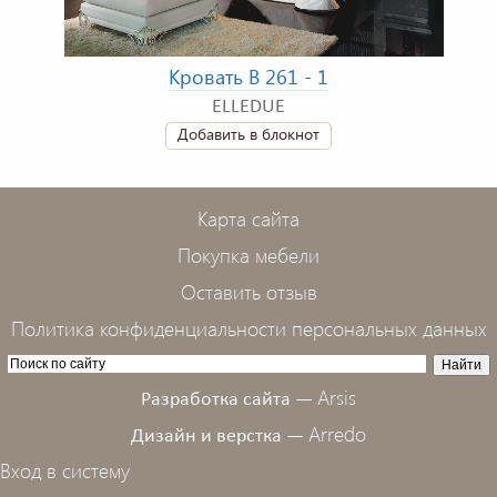
Кровать B 261 - 1
ELLEDUE
Добавить в блокнот
Карта сайта
Покупка мебели
Оставить отзыв
Политика конфиденциальности персональных данных
Arsis
Разработка сайта —
Arredo
Дизайн и верстка —
Вход в систему