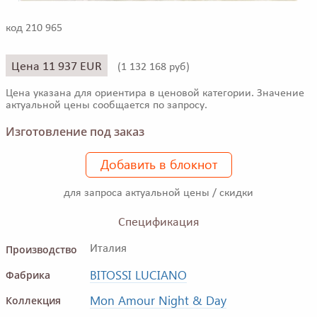
код 210 965
Цена 11 937 EUR
(
1 132 168 руб)
Цена указана для ориентира в ценовой категории. Значение
актуальной цены сообщается по запросу.
Изготовление под заказ
Добавить в блокнот
для запроса актуальной цены / скидки
Спецификация
Производство
Италия
BITOSSI LUCIANO
Фабрика
Mon Amour Night & Day
Коллекция