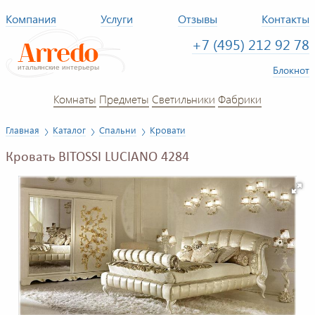
Компания
Услуги
Отзывы
Контакты
+7 (495) 212 92 78
Блокнот
Комнаты
Предметы
Светильники
Фабрики
Главная
Каталог
Спальни
Кровати
Кровать BITOSSI LUCIANO 4284