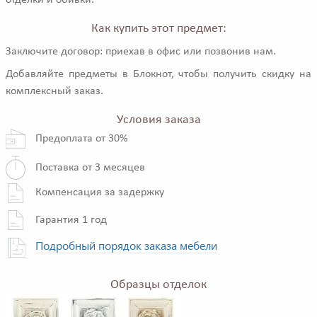
отделки и обивки.
Как купить этот предмет:
Заключите договор: приехав в офис или позвонив нам.
Добавляйте предметы в Блокнот, чтобы получить скидку на
комплексный заказ.
Условия заказа
Предоплата от 30%
Поставка от 3 месяцев
Компенсация за задержку
Гарантия 1 год
Подробный порядок заказа мебели
Образцы отделок