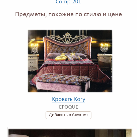
Comp 201
Предметы, похожие по стилю и цене
Кровать Kory
EPOQUE
Добавить в блокнот