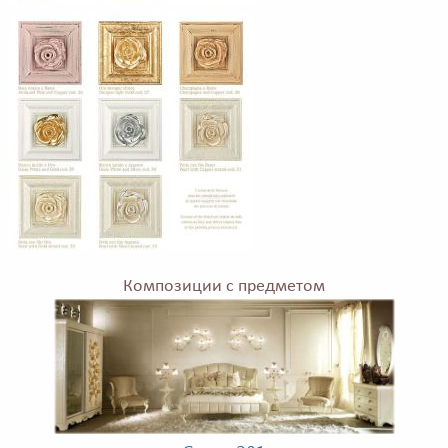
Композиции с предметом