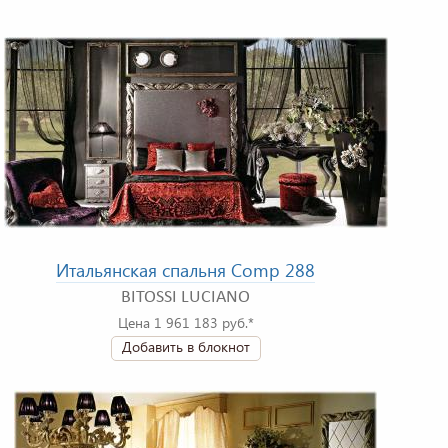
Итальянская спальня Comp 288
BITOSSI LUCIANO
Цена 1 961 183 руб.*
Добавить в блокнот