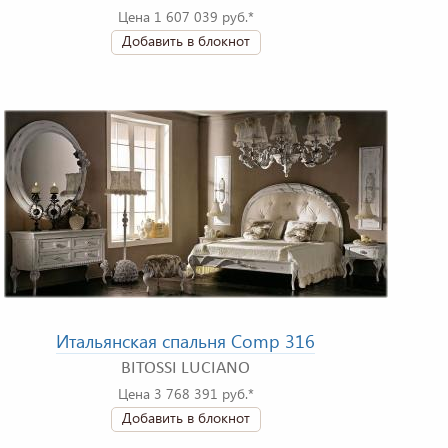
Цена 1 607 039 руб.*
Добавить в блокнот
Итальянская спальня Comp 316
BITOSSI LUCIANO
Цена 3 768 391 руб.*
Добавить в блокнот