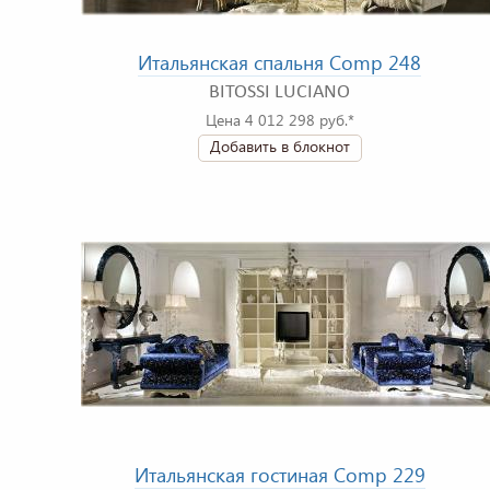
Итальянская спальня Comp 248
BITOSSI LUCIANO
Цена 4 012 298 руб.*
Добавить в блокнот
Итальянская гостиная Comp 229