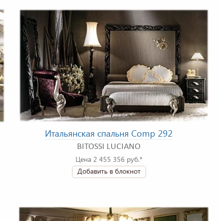
Итальянская спальня Comp 292
BITOSSI LUCIANO
Цена 2 455 356 руб.*
Добавить в блокнот