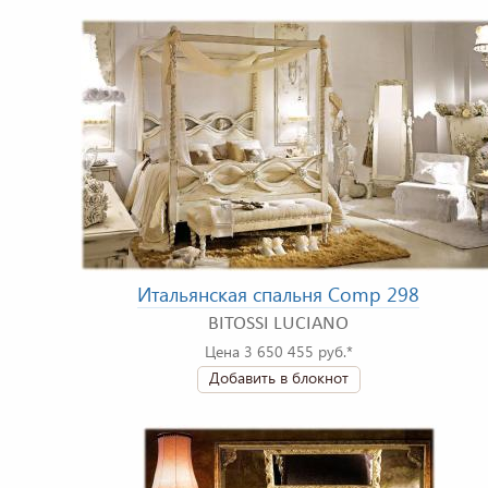
Итальянская спальня Comp 298
BITOSSI LUCIANO
Цена 3 650 455 руб.*
Добавить в блокнот