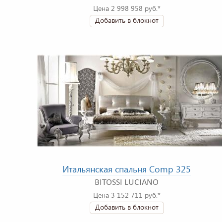
Цена 2 998 958 руб.*
Добавить в блокнот
Итальянская спальня Comp 325
BITOSSI LUCIANO
Цена 3 152 711 руб.*
Добавить в блокнот