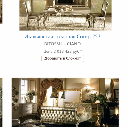
Итальянская столовая Comp 257
BITOSSI LUCIANO
Цена 2 018 422 руб.*
Добавить в блокнот