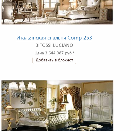
Итальянская спальня Comp 253
BITOSSI LUCIANO
Цена 3 644 987 руб.*
Добавить в блокнот