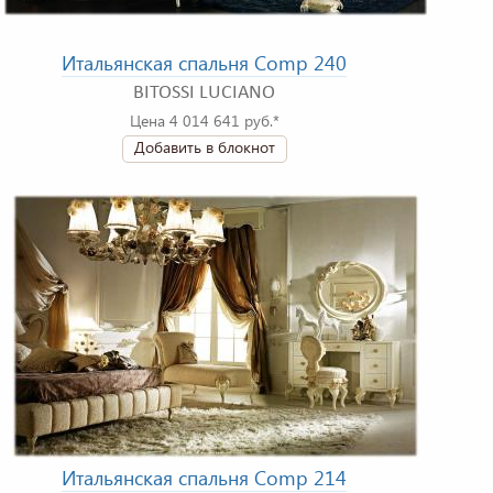
Итальянская спальня Comp 240
BITOSSI LUCIANO
Цена 4 014 641 руб.*
Добавить в блокнот
Итальянская спальня Comp 214