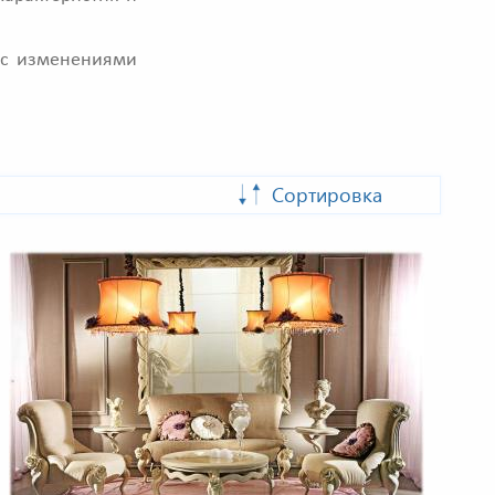
и с изменениями
Сортировка