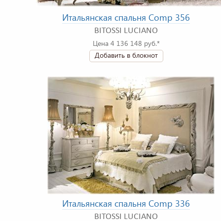
Итальянская спальня Comp 356
BITOSSI LUCIANO
Цена 4 136 148 руб.*
Добавить в блокнот
Итальянская спальня Comp 336
BITOSSI LUCIANO