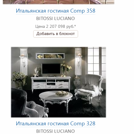
Итальянская гостиная Comp 358
BITOSSI LUCIANO
Цена 2 207 098 руб.*
Добавить в блокнот
Итальянская гостиная Comp 328
BITOSSI LUCIANO