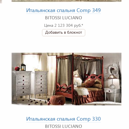
Итальянская спальня Comp 349
BITOSSI LUCIANO
Цена 2 123 304 руб.*
Добавить в блокнот
Итальянская спальня Comp 330
BITOSSI LUCIANO