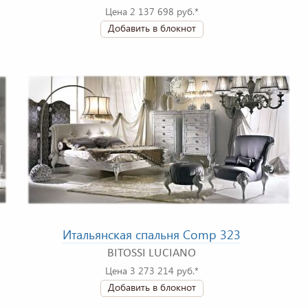
Цена 2 137 698 руб.*
Добавить в блокнот
Итальянская спальня Comp 323
BITOSSI LUCIANO
Цена 3 273 214 руб.*
Добавить в блокнот