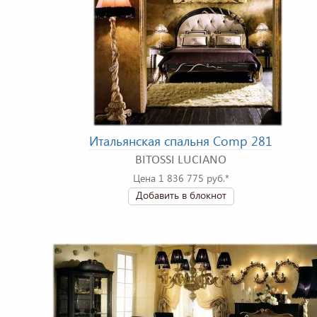
Итальянская спальня Comp 281
BITOSSI LUCIANO
Цена 1 836 775 руб.*
Добавить в блокнот