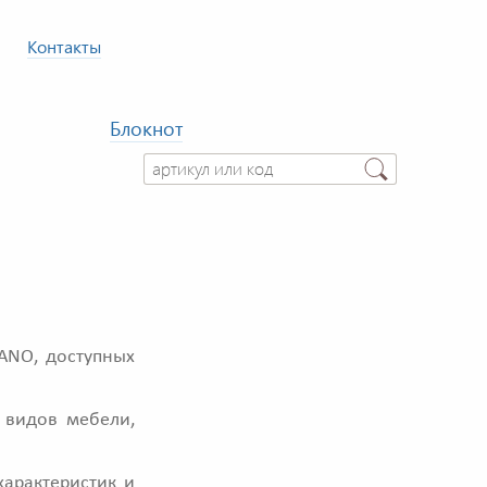
Контакты
Блокнот
ANO, доступных
 видов мебели,
характеристик и