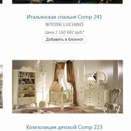
Итальянская спальня Comp 241
BITOSSI LUCIANO
Цена 2 160 682 руб.*
Добавить в блокнот
Композиция детской Comp 223