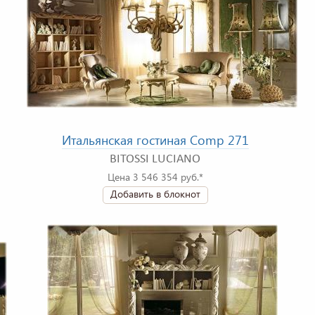
Итальянская гостиная Comp 271
BITOSSI LUCIANO
Цена 3 546 354 руб.*
Добавить в блокнот