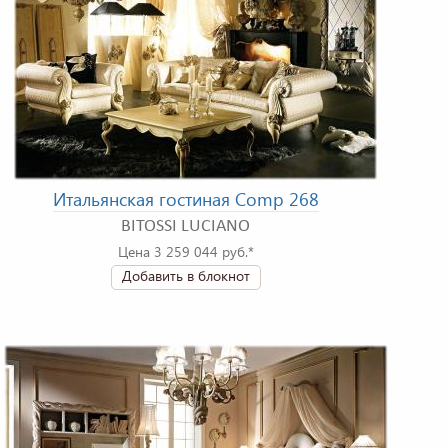
Итальянская гостиная Comp 268
BITOSSI LUCIANO
Цена 3 259 044 руб.*
Добавить в блокнот