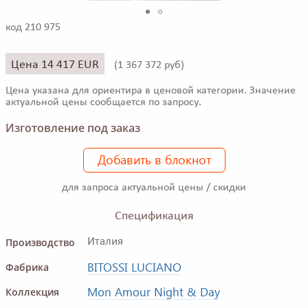
код 210 975
Цена 14 417 EUR
(
1 367 372 руб)
Цена указана для ориентира в ценовой категории. Значение
актуальной цены сообщается по запросу.
Изготовление под заказ
Добавить в блокнот
для запроса актуальной цены / скидки
Спецификация
Производство
Италия
BITOSSI LUCIANO
Фабрика
Mon Amour Night & Day
Коллекция