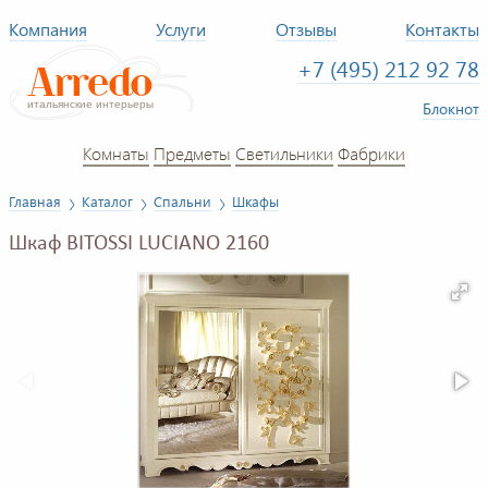
Компания
Услуги
Отзывы
Контакты
+7 (495) 212 92 78
Блокнот
Комнаты
Предметы
Светильники
Фабрики
Главная
Каталог
Спальни
Шкафы
Шкаф BITOSSI LUCIANO 2160