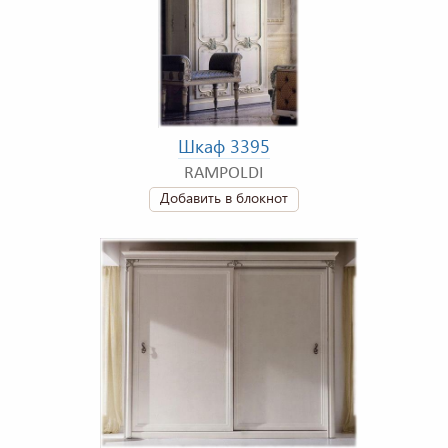
Шкаф 3395
RAMPOLDI
Добавить в блокнот