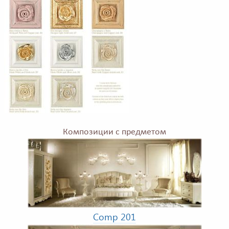
Композиции с предметом
Comp 201