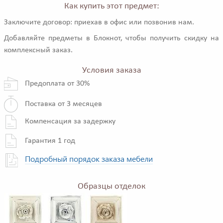
Как купить этот предмет:
Заключите договор: приехав в офис или позвонив нам.
Добавляйте предметы в Блокнот, чтобы получить скидку на
комплексный заказ.
Условия заказа
Предоплата от 30%
Поставка от 3 месяцев
Компенсация за задержку
Гарантия 1 год
Подробный порядок заказа мебели
Образцы отделок