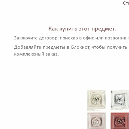
Ст
Как купить этот предмет:
Заключите договор: приехав в офис или позвонив 
Добавляйте предметы в Блокнот, чтобы получить 
комплексный заказ.