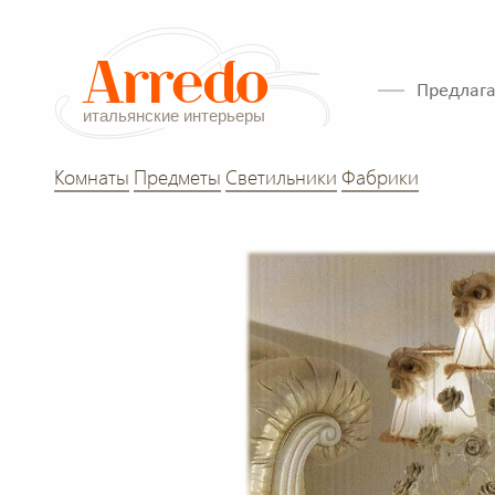
Предлага
Комнаты
Предметы
Светильники
Фабрики