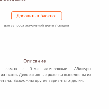
Добавить в блокнот
для запроса актуальной цены / скидки
Описание
ая лампа с 3-мя лампочками. Абажуры
из ткани. Декоративные розочки выполнены из
етана. Возможны другие варианты отделки.