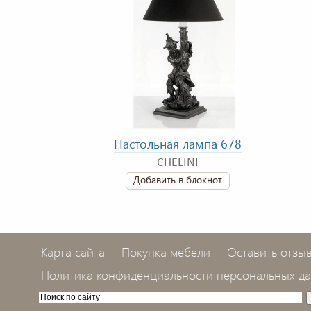
Настольная лампа 678
CHELINI
Добавить в блокнот
Карта сайта
Покупка мебели
Оставить отзы
Политика конфиденциальности персональных д