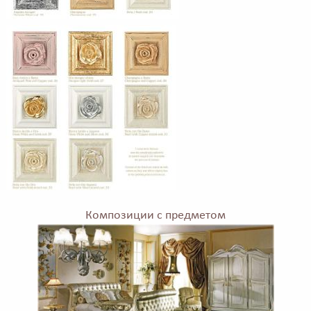
Композиции с предметом