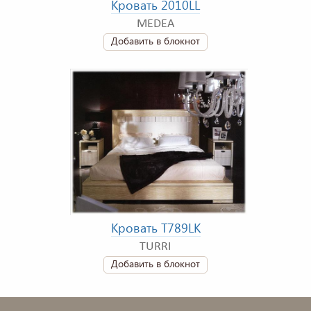
Кровать 2010LL
MEDEA
Добавить в блокнот
Кровать T789LK
TURRI
Добавить в блокнот