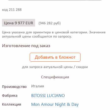
код 211 288
Цена 9 977 EUR
(
946 282 руб)
Цена указана для ориентира в ценовой категории. Значение
актуальной цены сообщается по запросу.
Изготовление под заказ
Добавить в блокнот
для запроса актуальной цены / скидки
Спецификация
Производство
Италия
BITOSSI LUCIANO
Фабрика
Mon Amour Night & Day
Коллекция