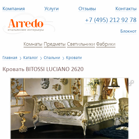
Компания
Услуги
Отзывы
Контакты
+7 (495) 212 92 78
Блокнот
Комнаты
Предметы
Светильники
Фабрики
Главная
Каталог
Спальни
Кровати
Кровать BITOSSI LUCIANO 2620