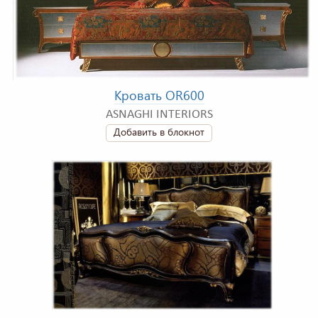
Кровать OR600
ASNAGHI INTERIORS
Добавить в блокнот