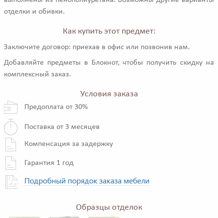
выполнены из пенополиуретана. Возможны другие варианты
отделки и обивки.
Как купить этот предмет:
Заключите договор: приехав в офис или позвонив нам.
Добавляйте предметы в Блокнот, чтобы получить скидку на
комплексный заказ.
Условия заказа
Предоплата от 30%
Поставка от 3 месяцев
Компенсация за задержку
Гарантия 1 год
Подробный порядок заказа мебели
Образцы отделок