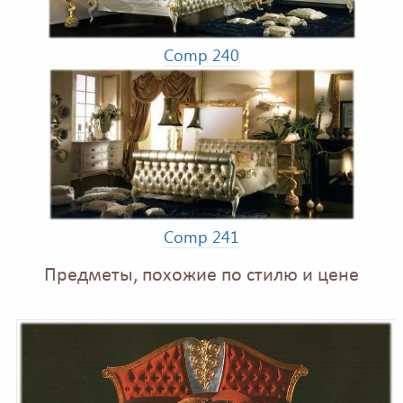
Comp 240
Comp 241
Предметы, похожие по стилю и цене