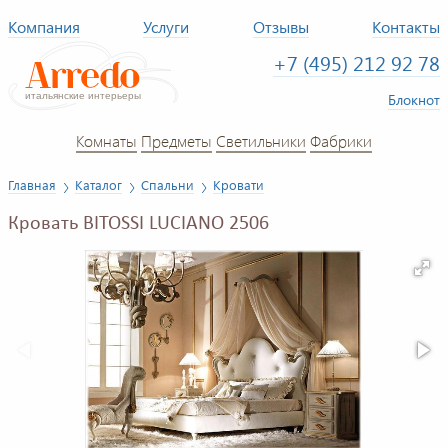
Компания
Услуги
Отзывы
Контакты
+7 (495) 212 92 78
Блокнот
Комнаты
Предметы
Светильники
Фабрики
Главная
Каталог
Спальни
Кровати
Кровать BITOSSI LUCIANO 2506