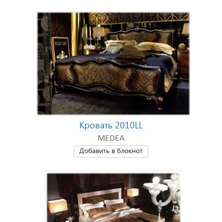
Кровать 2010LL
MEDEA
Добавить в блокнот