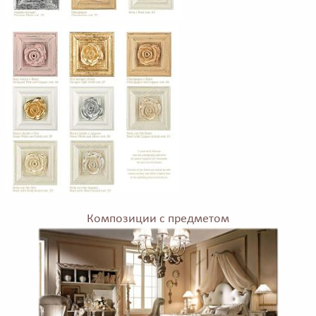
Композиции с предметом