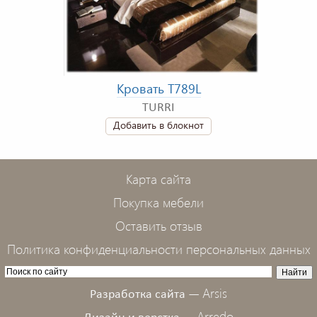
Кровать T789L
TURRI
Добавить в блокнот
Карта сайта
Покупка мебели
Оставить отзыв
Политика конфиденциальности персональных данных
Arsis
Разработка сайта —
Arredo