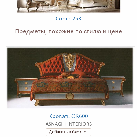
Comp 253
Предметы, похожие по стилю и цене
Кровать OR600
ASNAGHI INTERIORS
Добавить в блокнот