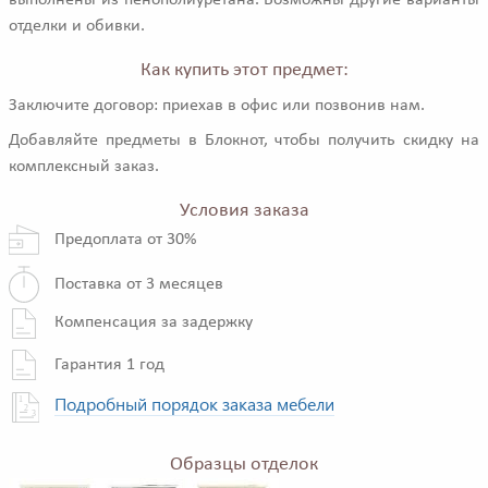
выполнены из пенополиуретана. Возможны другие варианты
отделки и обивки.
Как купить этот предмет:
Заключите договор: приехав в офис или позвонив нам.
Добавляйте предметы в Блокнот, чтобы получить скидку на
комплексный заказ.
Условия заказа
Предоплата от 30%
Поставка от 3 месяцев
Компенсация за задержку
Гарантия 1 год
Подробный порядок заказа мебели
Образцы отделок