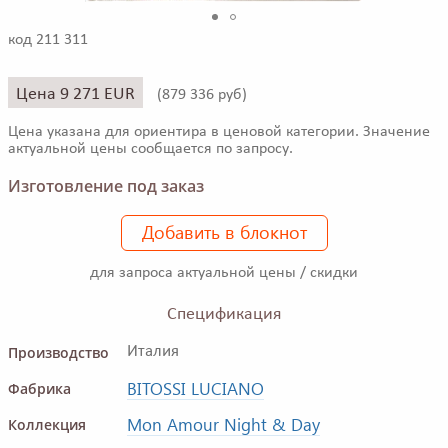
код 211 311
Цена 9 271 EUR
(
879 336 руб)
Цена указана для ориентира в ценовой категории. Значение
актуальной цены сообщается по запросу.
Изготовление под заказ
Добавить в блокнот
для запроса актуальной цены / скидки
Спецификация
Производство
Италия
BITOSSI LUCIANO
Фабрика
Mon Amour Night & Day
Коллекция