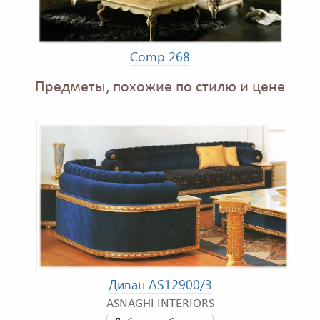
Comp 268
Предметы, похожие по стилю и цене
Диван AS12900/3
ASNAGHI INTERIORS