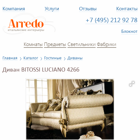
Компания
Услуги
Отзывы
Контакты
+7 (495) 212 92 78
Блокнот
Комнаты
Предметы
Светильники
Фабрики
Главная
Каталог
Гостиные
Диваны
Диван BITOSSI LUCIANO 4266