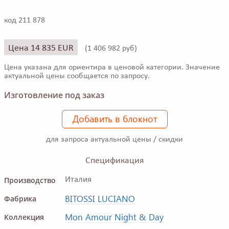
код 211 878
Цена 14 835 EUR
(
1 406 982 руб)
Цена указана для ориентира в ценовой категории. Значение
актуальной цены сообщается по запросу.
Изготовление под заказ
Добавить в блокнот
для запроса актуальной цены / скидки
Спецификация
Производство
Италия
BITOSSI LUCIANO
Фабрика
Mon Amour Night & Day
Коллекция