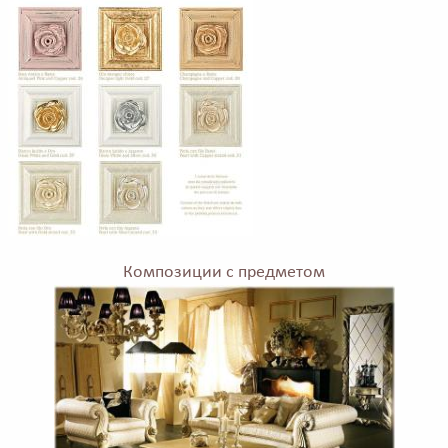
Композиции с предметом