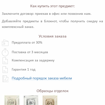
Как купить этот предмет:
Заключите договор: приехав в офис или позвонив нам.
Добавляйте предметы в Блокнот, чтобы получить скидку на
комплексный заказ.
Условия заказа
Предоплата от 30%
Поставка от 3 месяцев
Компенсация за задержку
Гарантия 1 год
Подробный порядок заказа мебели
Образцы отделок