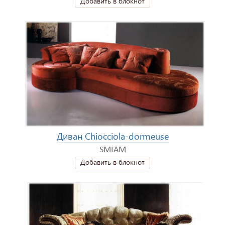
Добавить в блокнот
Диван Chiocciola-dormeuse
SMIAM
Добавить в блокнот