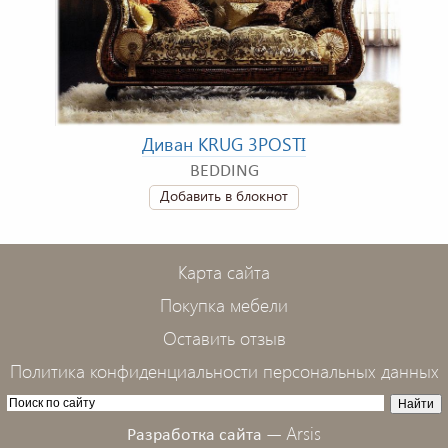
Диван KRUG 3POSTI
BEDDING
Добавить в блокнот
Карта сайта
Покупка мебели
Оставить отзыв
Политика конфиденциальности персональных данных
Arsis
Разработка сайта —