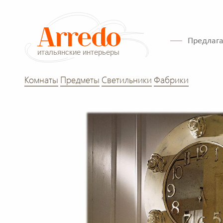
Предлага
Комнаты
Предметы
Светильники
Фабрики