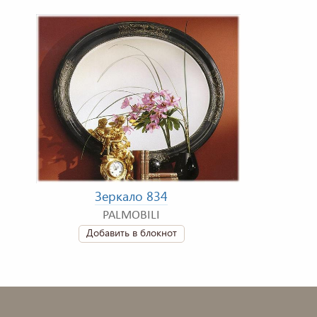
Зеркало 834
PALMOBILI
Добавить в блокнот