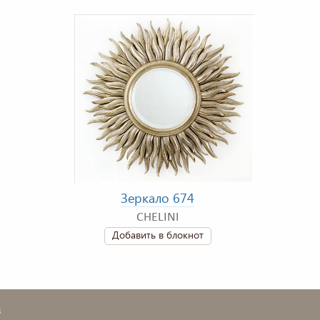
Зеркало 674
CHELINI
Добавить в блокнот
в