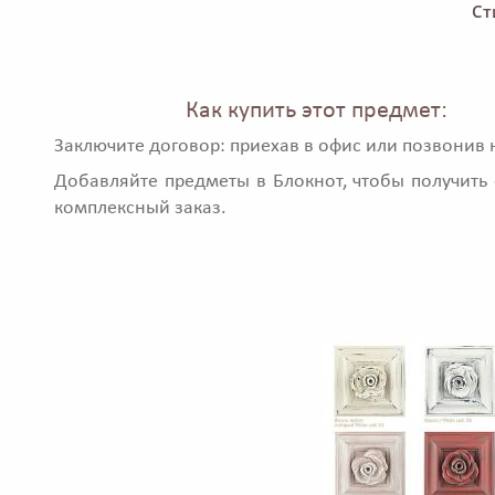
Ст
Как купить этот предмет:
Заключите договор: приехав в офис или позвонив 
Добавляйте предметы в Блокнот, чтобы получить 
комплексный заказ.