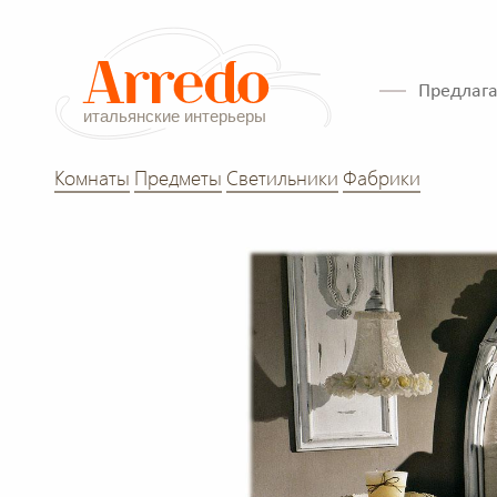
Предлага
Комнаты
Предметы
Светильники
Фабрики