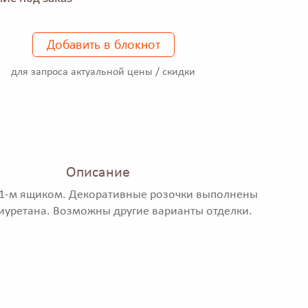
Добавить в блокнот
для запроса актуальной цены / скидки
Описание
 1-м ящиком. Декоративные розочки выполнены
иуретана. Возможны другие варианты отделки.