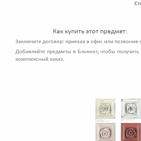
Ст
Как купить этот предмет:
Заключите договор: приехав в офис или позвонив 
Добавляйте предметы в Блокнот, чтобы получить 
комплексный заказ.