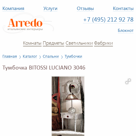
Компания
Услуги
Отзывы
Контакты
+7 (495) 212 92 78
Блокнот
Комнаты
Предметы
Светильники
Фабрики
Главная
Каталог
Спальни
Тумбочки
Тумбочка BITOSSI LUCIANO 3046