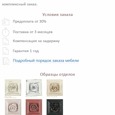
комплексный заказ.
Условия заказа
Предоплата от 30%
Поставка от 3 месяцев
Компенсация за задержку
Гарантия 1 год
Подробный порядок заказа мебели
Образцы отделок