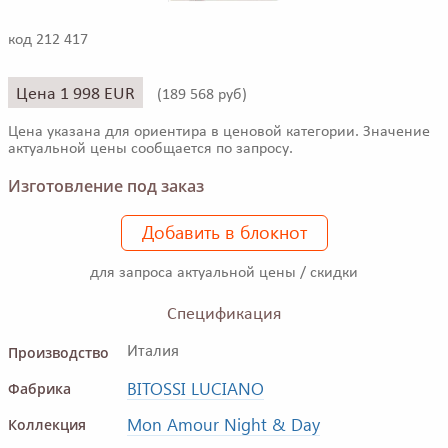
код 212 417
Цена 1 998 EUR
(
189 568 руб)
Цена указана для ориентира в ценовой категории. Значение
актуальной цены сообщается по запросу.
Изготовление под заказ
Добавить в блокнот
для запроса актуальной цены / скидки
Спецификация
Производство
Италия
BITOSSI LUCIANO
Фабрика
Mon Amour Night & Day
Коллекция