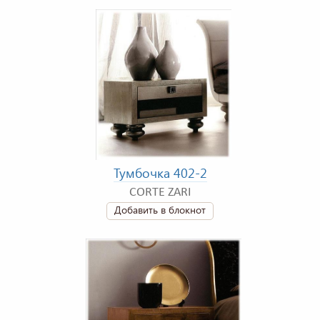
Тумбочка 402-2
CORTE ZARI
Добавить в блокнот