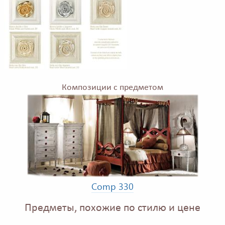
Композиции с предметом
Comp 330
Предметы, похожие по стилю и цене