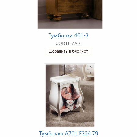
Тумбочка 401-3
CORTE ZARI
Добавить в блокнот
Тумбочка A701.F224.79