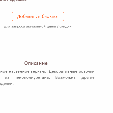
Добавить в блокнот
для запроса актуальной цены / скидки
Описание
ное настенное зеркало. Декоративные розочки
ы из пенополиуретана. Возможны другие
тделки.