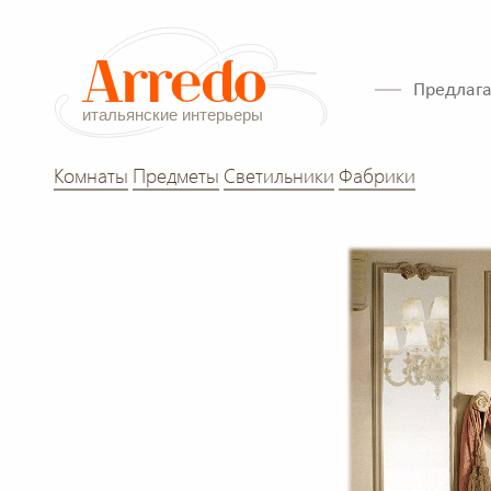
Предлага
Комнаты
Предметы
Светильники
Фабрики