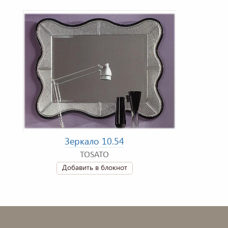
Зеркало 10.54
TOSATO
Добавить в блокнот