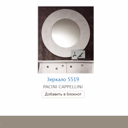
Зеркало 5519
PACINI CAPPELLINI
Добавить в блокнот
в