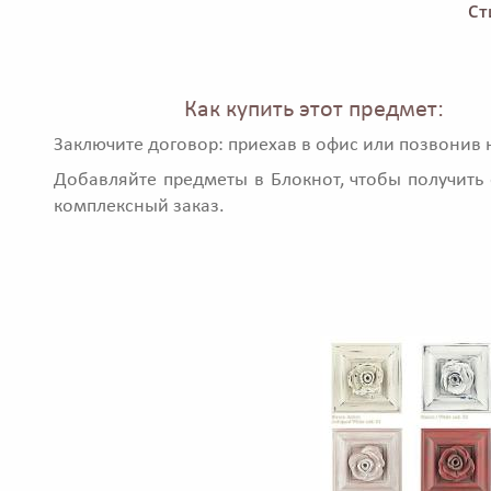
Ст
Как купить этот предмет:
Заключите договор: приехав в офис или позвонив 
Добавляйте предметы в Блокнот, чтобы получить 
комплексный заказ.