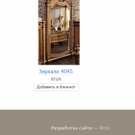
Зеркало 4045
RIVA
Добавить в блокнот
Arsis
Разработка сайта —