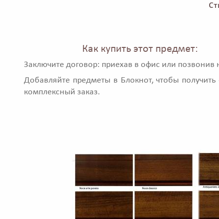
Ст
Как купить этот предмет:
Заключите договор: приехав в офис или позвонив 
Добавляйте предметы в Блокнот, чтобы получить 
комплексный заказ.