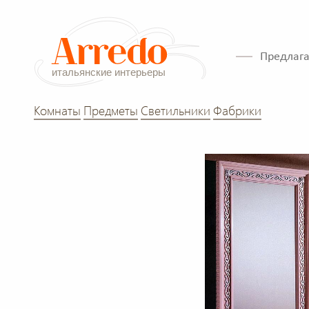
Предлага
Комнаты
Предметы
Светильники
Фабрики