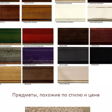
Предметы, похожие по стилю и цене