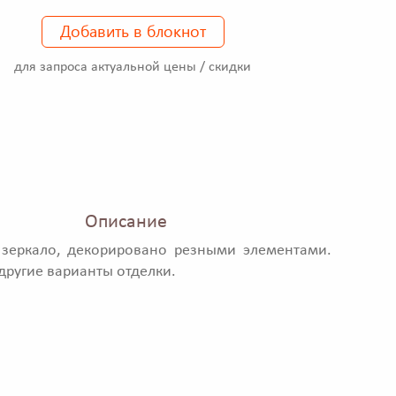
Добавить в блокнот
для запроса актуальной цены / скидки
Описание
 зеркало, декорировано резными элементами.
ругие варианты отделки.