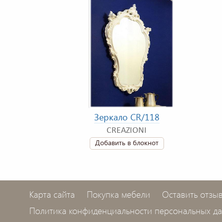
Зеркало CR/118
CREAZIONI
Добавить в блокнот
Карта сайта
Покупка мебели
Оставить отзы
Политика конфиденциальности персональных д