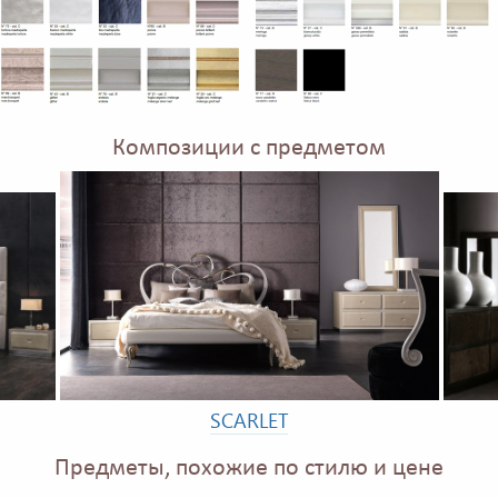
Композиции с предметом
SCARLET
Предметы, похожие по стилю и цене