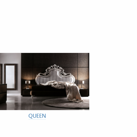
QUEEN