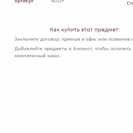
Артикул
401/P
Ст
Как купить этот предмет:
Заключите договор: приехав в офис или позвонив 
Добавляйте предметы в Блокнот, чтобы получить 
комплексный заказ.