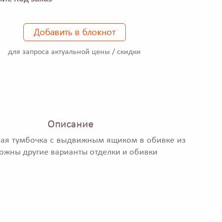
Добавить в блокнот
для запроса актуальной цены / скидки
Описание
ая тумбочка с выдвижным ящиком в обивке из
ожны другие варианты отделки и обивки