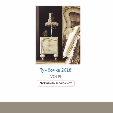
Тумбочка 2618
VOLPI
Добавить в блокнот
в