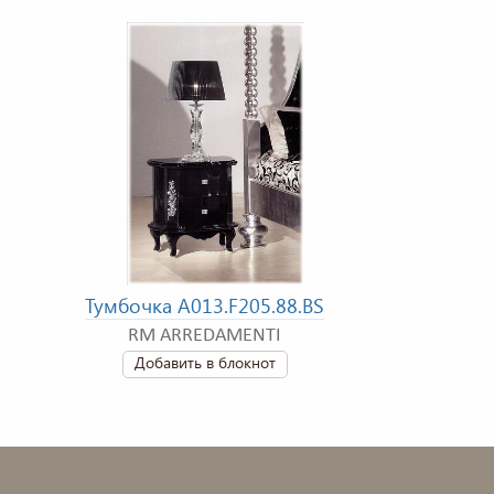
Тумбочка A013.F205.88.BS
RM ARREDAMENTI
Добавить в блокнот