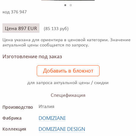
код 376 947
Цена 897 EUR
(
85 133 руб)
Цена указана для ориентира в ценовой категории. Значение
актуальной цены сообщается по запросу.
Изготовление под заказ
Добавить в блокнот
для запроса актуальной цены / скидки
Спецификация
Производство
Италия
DOMIZIANI
Фабрика
DOMIZIANI DESIGN
Коллекция