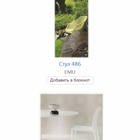
Стул 486
EMU
Добавить в блокнот