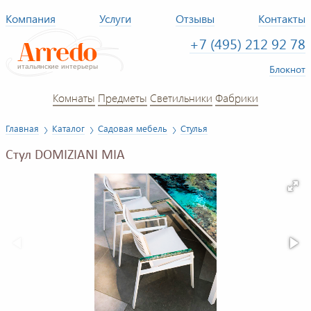
Компания
Услуги
Отзывы
Контакты
+7 (495) 212 92 78
Блокнот
Комнаты
Предметы
Светильники
Фабрики
Главная
Каталог
Садовая мебель
Стулья
Стул DOMIZIANI MIA