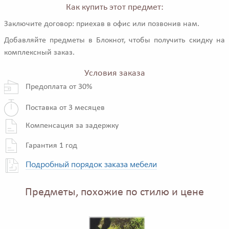
Как купить этот предмет:
Заключите договор: приехав в офис или позвонив нам.
Добавляйте предметы в Блокнот, чтобы получить скидку на
комплексный заказ.
Условия заказа
Предоплата от 30%
Поставка от 3 месяцев
Компенсация за задержку
Гарантия 1 год
Подробный порядок заказа мебели
Предметы, похожие по стилю и цене