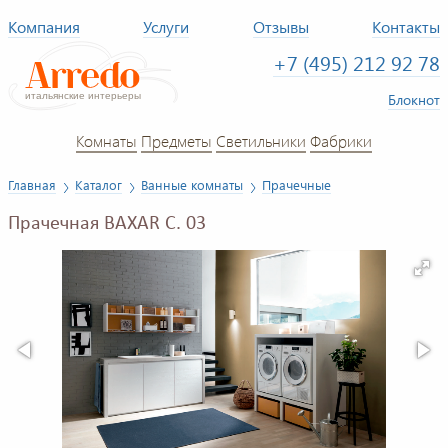
Компания
Услуги
Отзывы
Контакты
+7 (495) 212 92 78
Блокнот
Комнаты
Предметы
Светильники
Фабрики
Главная
Каталог
Ванные комнаты
Прачечные
Прачечная BAXAR C. 03