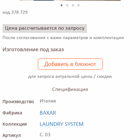
код 378 729
Цена рассчитывается по запросу
После согласования с вами параметров и комплектации
Изготовление под заказ
Добавить в блокнот
для запроса актуальной цены / скидки
Спецификация
Производство
Италия
BAXAR
Фабрика
LAUNDRY SYSTEM
Коллекция
Артикул
C. 03