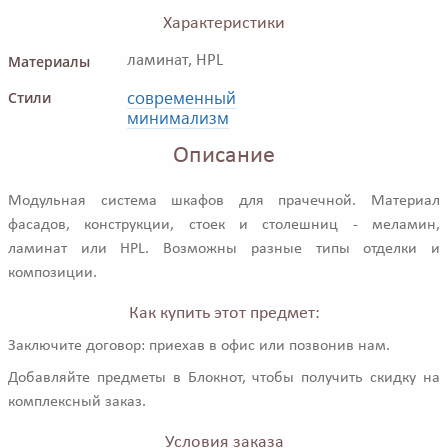
Характеристики
Материалы
ламинат, HPL
современный
Стили
минимализм
Описание
Модульная система шкафов для прачечной. Материал
фасадов, конструкции, стоек и столешниц - меламин,
ламинат или HPL. Возможны разные типы отделки и
композиции.
Как купить этот предмет:
Заключите договор: приехав в офис или позвонив нам.
Добавляйте предметы в Блокнот, чтобы получить скидку на
комплексный заказ.
Условия заказа