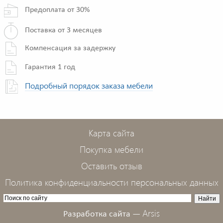
Предоплата от 30%
Поставка от 3 месяцев
Компенсация за задержку
Гарантия 1 год
Подробный порядок заказа мебели
Карта сайта
Покупка мебели
Оставить отзыв
Политика конфиденциальности персональных данных
Arsis
Разработка сайта —