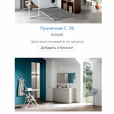
Прачечная C. 06
BAXAR
Цена рассчитывается по запросу
Добавить в блокнот