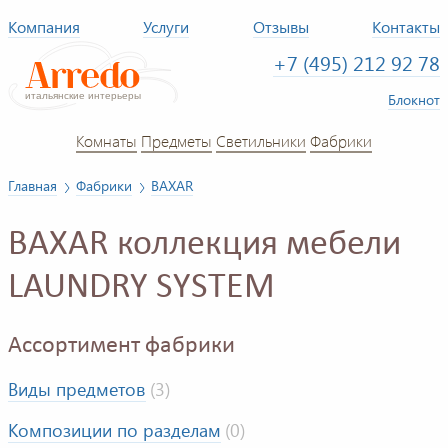
Компания
Услуги
Отзывы
Контакты
+7 (495) 212 92 78
Блокнот
Комнаты
Предметы
Светильники
Фабрики
Главная
Фабрики
BAXAR
BAXAR коллекция мебели
LAUNDRY SYSTEM
Ассортимент фабрики
Виды предметов
(3)
Композиции по разделам
(0)