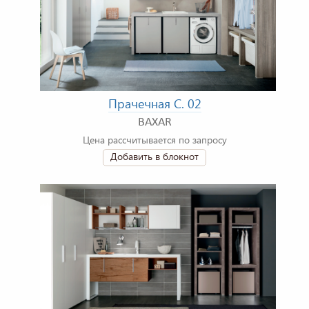
Прачечная C. 02
BAXAR
Цена рассчитывается по запросу
Добавить в блокнот