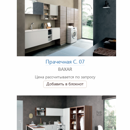
Прачечная C. 07
BAXAR
Цена рассчитывается по запросу
Добавить в блокнот