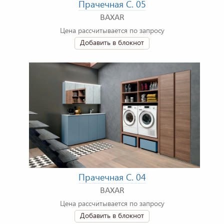
Прачечная C. 05
BAXAR
Цена рассчитывается по запросу
Добавить в блокнот
Прачечная C. 04
BAXAR
Цена рассчитывается по запросу
Добавить в блокнот