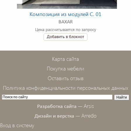
Композиция из модулей C. 01
BAXAR
Цена рассчитывается по запросу
Добавить в блокнот
Карта сайта
Покупка мебели
Оставить отзыв
Политика конфиденциальности персональных данных
Arsis
Разработка сайта —
Arredo
Дизайн и верстка —
Вход в систему