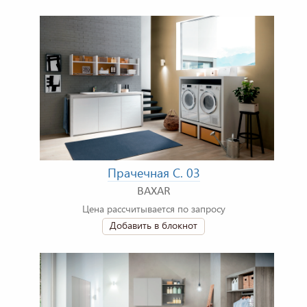
Прачечная C. 03
BAXAR
Цена рассчитывается по запросу
Добавить в блокнот