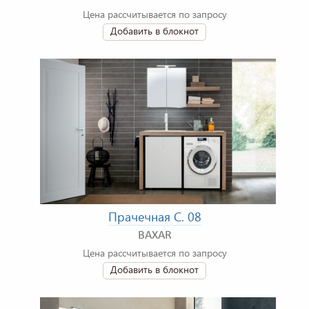
Цена рассчитывается по запросу
Добавить в блокнот
Прачечная C. 08
BAXAR
Цена рассчитывается по запросу
Добавить в блокнот