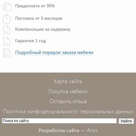
Предоплата от 30%
Поставка от 3 месяцев
Компенсация за задержку
Гарантия 1 год
Подробный порядок заказа мебели
Карта сайта
Покупка мебели
Оставить отзыв
Политика конфиденциальности персональных данных
Arsis
Разработка сайта —