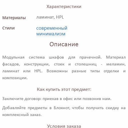
Характеристики
Материалы
ламинат, HPL
современный
Стили
минимализм
Описание
Модульная система шкафов для прачечной. Материал
фасадов, конструкции, стоек и столешниц - меламин,
ламинат или HPL. Возможны разные типы отделки и
композиции.
Как купить этот предмет:
Заключите договор: приехав в офис или позвонив нам.
Добавляйте предметы в Блокнот, чтобы получить скидку на
комплексный заказ.
Условия заказа