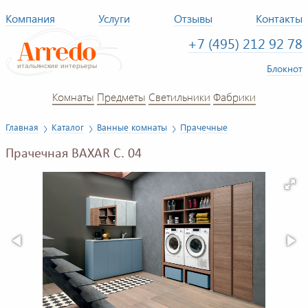
Компания
Услуги
Отзывы
Контакты
+7 (495) 212 92 78
Блокнот
Комнаты
Предметы
Светильники
Фабрики
Главная
Каталог
Ванные комнаты
Прачечные
Прачечная BAXAR C. 04