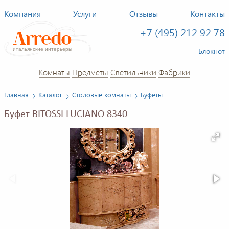
Компания
Услуги
Отзывы
Контакты
+7 (495) 212 92 78
Блокнот
Комнаты
Предметы
Светильники
Фабрики
Главная
Каталог
Столовые комнаты
Буфеты
Буфет BITOSSI LUCIANO 8340