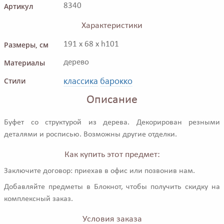
Артикул
8340
Характеристики
Размеры, см
191 x 68 x h101
Материалы
дерево
классика
барокко
Стили
Описание
Буфет со структурой из дерева. Декорирован резными
деталями и росписью. Возможны другие отделки.
Как купить этот предмет:
Заключите договор: приехав в офис или позвонив нам.
Добавляйте предметы в Блокнот, чтобы получить скидку на
комплексный заказ.
Условия заказа