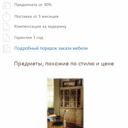
Предоплата от 30%
Поставка от 3 месяцев
Компенсация за задержку
Гарантия 1 год
Подробный порядок заказа мебели
Предметы, похожие по стилю и цене