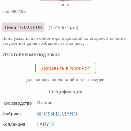
код 380 196
Цена 16 023 EUR
(
1 519 674 руб)
Цена указана для ориентира в ценовой категории. Значение
актуальной цены сообщается по запросу.
Изготовление под заказ
Добавить в блокнот
для запроса актуальной цены / скидки
Спецификация
Производство
Италия
BITOSSI LUCIANO
Фабрика
LADY D
Коллекция