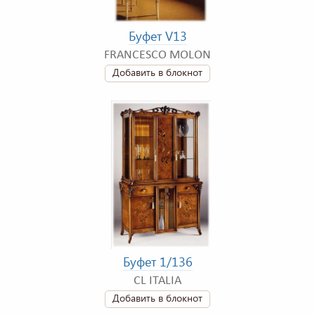
Буфет V13
FRANCESCO MOLON
Добавить в блокнот
Буфет 1/136
CL ITALIA
Добавить в блокнот