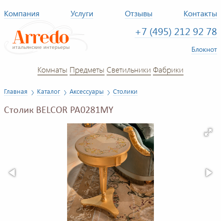
Компания
Услуги
Отзывы
Контакты
+7 (495) 212 92 78
Блокнот
Комнаты
Предметы
Светильники
Фабрики
Главная
Каталог
Аксессуары
Столики
Столик BELCOR PA0281MY