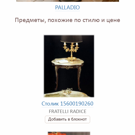
PALLADIO
Предметы, похожие по стилю и цене
Столик 15600190260
FRATELLI RADICE
Добавить в блокнот