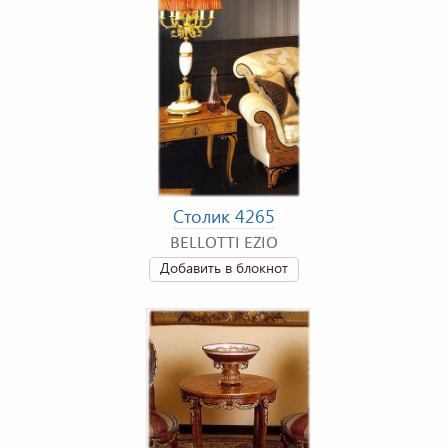
Столик 4265
BELLOTTI EZIO
Добавить в блокнот