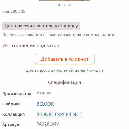
код 380 705
Цена рассчитывается по запросу
После согласования с вами параметров и комплектации
Изготовление под заказ
Добавить в блокнот
для запроса актуальной цены / скидки
Спецификация
Производство
Италия
BELCOR
Фабрика
ICONIC EXPERIENCE
Коллекция
Артикул
PA0281MY