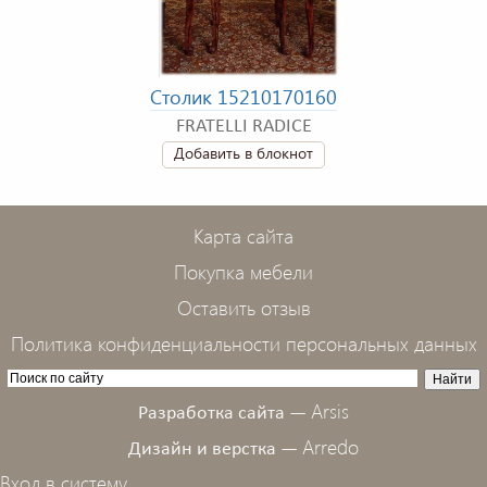
Столик 15210170160
FRATELLI RADICE
Добавить в блокнот
Карта сайта
Покупка мебели
Оставить отзыв
Политика конфиденциальности персональных данных
Arsis
Разработка сайта —
Arredo
Дизайн и верстка —
Вход в систему