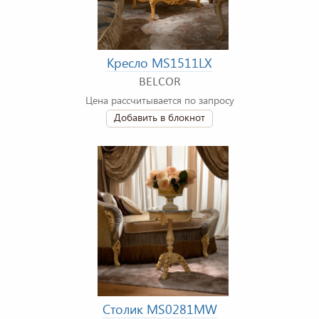
Кресло MS1511LX
BELCOR
Цена рассчитывается по запросу
Добавить в блокнот
Столик MS0281MW