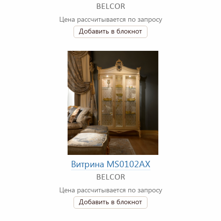
BELCOR
Цена рассчитывается по запросу
Добавить в блокнот
Витрина MS0102AX
BELCOR
Цена рассчитывается по запросу
Добавить в блокнот