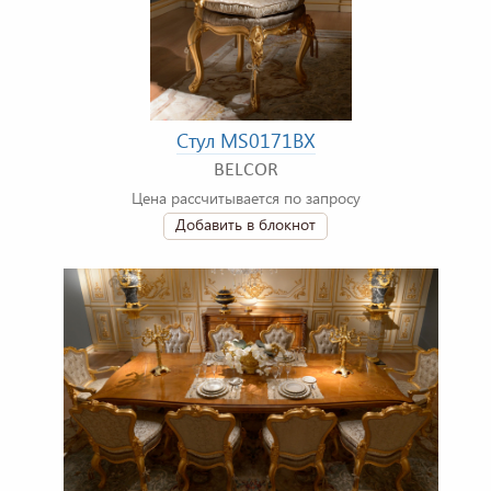
Стул MS0171BX
BELCOR
Цена рассчитывается по запросу
Добавить в блокнот