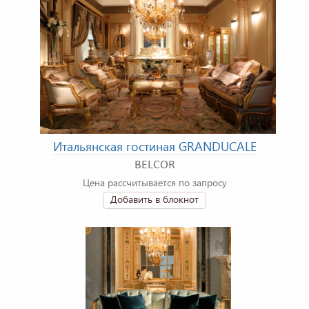
Итальянская гостиная GRANDUCALE
BELCOR
Цена рассчитывается по запросу
Добавить в блокнот