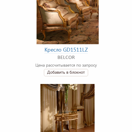
Кресло GD1511LZ
BELCOR
Цена рассчитывается по запросу
Добавить в блокнот