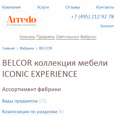
Компания
Услуги
Отзывы
Контакты
+7 (495) 212 92 78
Блокнот
Комнаты
Предметы
Светильники
Фабрики
Главная
Фабрики
BELCOR
BELCOR коллекция мебели
ICONIC EXPERIENCE
Ассортимент фабрики
Виды предметов
(25)
Композиции по разделам
(6)