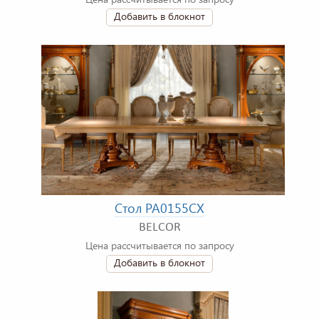
Добавить в блокнот
Стол PA0155CX
BELCOR
Цена рассчитывается по запросу
Добавить в блокнот