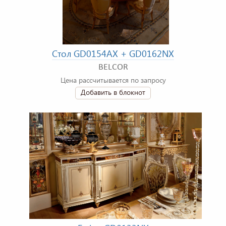
Стол GD0154AX + GD0162NX
BELCOR
Цена рассчитывается по запросу
Добавить в блокнот