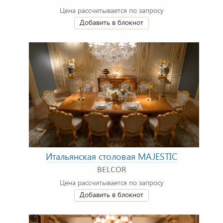
Цена рассчитывается по запросу
Добавить в блокнот
Итальянская столовая MAJESTIC
BELCOR
Цена рассчитывается по запросу
Добавить в блокнот