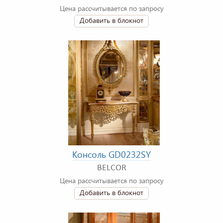
Цена рассчитывается по запросу
Добавить в блокнот
Консоль GD0232SY
BELCOR
Цена рассчитывается по запросу
Добавить в блокнот