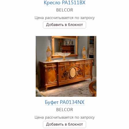
Кресло PA1511BX
BELCOR
Цена рассчитывается по запросу
Добавить в блокнот
Буфет PA0134NX
BELCOR
Цена рассчитывается по запросу
Добавить в блокнот