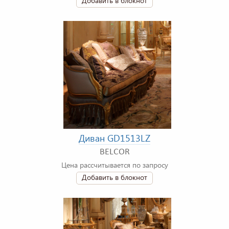
Добавить в блокнот
Диван GD1513LZ
BELCOR
Цена рассчитывается по запросу
Добавить в блокнот