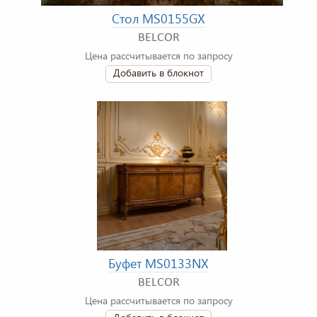
Стол MS0155GX
BELCOR
Цена рассчитывается по запросу
Добавить в блокнот
Буфет MS0133NX
BELCOR
Цена рассчитывается по запросу