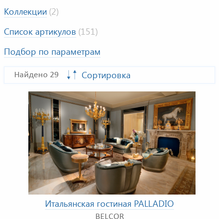
Коллекции
(2)
Список артикулов
(151)
Подбор по параметрам
Сортировка
Найдено 29
Итальянская гостиная PALLADIO
BELCOR