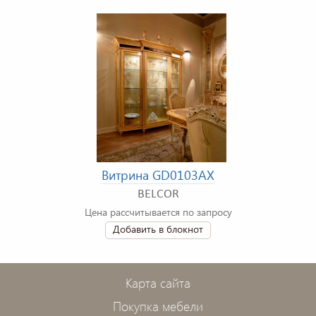
Витрина GD0103AX
BELCOR
Цена рассчитывается по запросу
Добавить в блокнот
Карта сайта
Покупка мебели