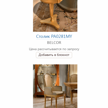
Столик PA0281MY
BELCOR
Цена рассчитывается по запросу
Добавить в блокнот