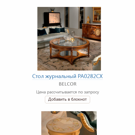
Стол журнальный PA0282CX
BELCOR
Цена рассчитывается по запросу
Добавить в блокнот