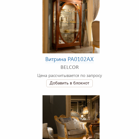
Витрина PA0102AX
BELCOR
Цена рассчитывается по запросу
Добавить в блокнот