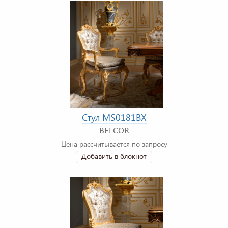
Стул MS0181BX
BELCOR
Цена рассчитывается по запросу
Добавить в блокнот