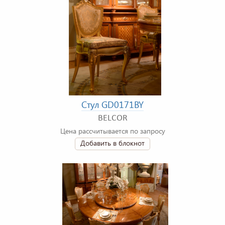
Стул GD0171BY
BELCOR
Цена рассчитывается по запросу
Добавить в блокнот