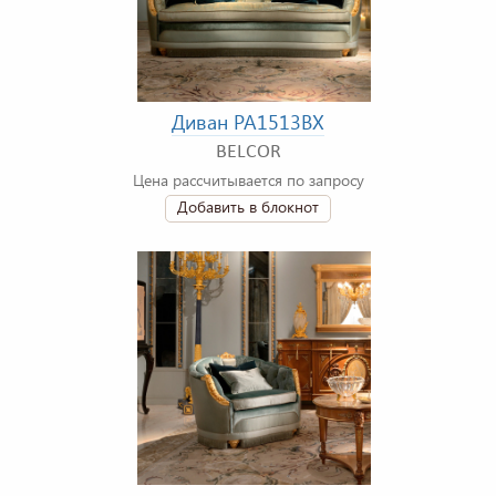
Диван PA1513BX
BELCOR
Цена рассчитывается по запросу
Добавить в блокнот