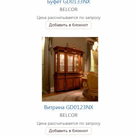
Буфет GD0133NX
BELCOR
Цена рассчитывается по запросу
Добавить в блокнот
Витрина GD0123NX
BELCOR
Цена рассчитывается по запросу
Добавить в блокнот