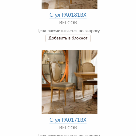
Стул PA0181BX
BELCOR
Цена рассчитывается по запросу
Добавить в блокнот
Стул PA0171BX
BELCOR
Цена рассчитывается по запросу